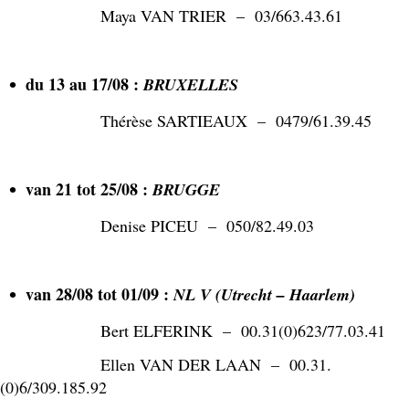
Maya VAN TRIER – 03/663.43.61
du 13 au 17/08 :
BRUXELLES
Thérèse SARTIEAUX – 0479/61.39.45
van 21 tot 25/08 :
BRUGGE
Denise PICEU – 050/82.49.03
van 28/08 tot 01/09 :
NL V (Utrecht – Haarlem)
Bert ELFERINK – 00.31(0)623/77.03.41
Ellen VAN DER LAAN – 00.31.
(0)6/309.185.92