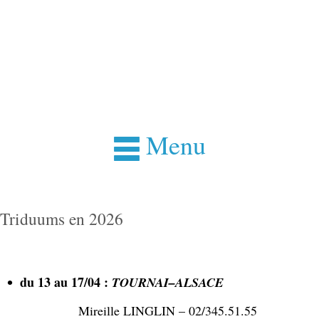
Menu
Triduums en 2026
du 13 au 17/04 :
TOURNAI–ALSACE
Mireille LINGLIN – 02/345.51.55