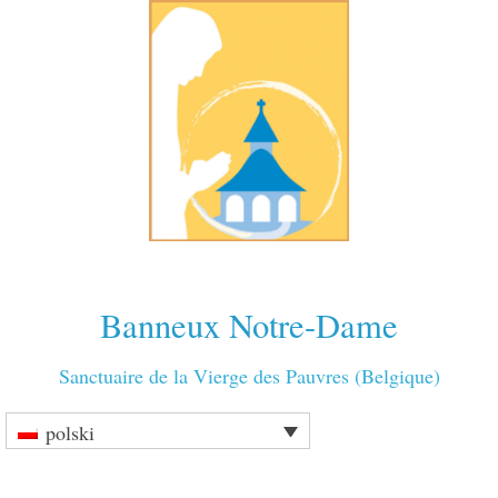
Banneux Notre-Dame
Sanctuaire de la Vierge des Pauvres (Belgique)
polski