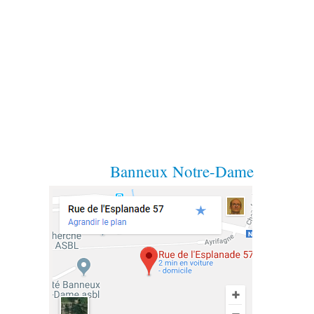
Banneux Notre-Dame