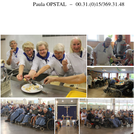
Paula OPSTAL – 00.31.(0)15/369.31.48