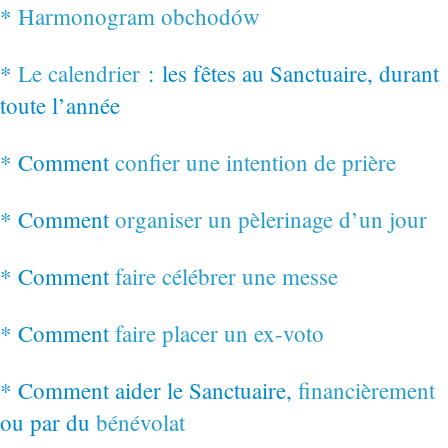
*
Harmonogram obchodów
*
Le calendrier
: les fêtes au Sanctuaire, durant
toute l’année
* Comment
confier une intention de prière
* Comment
organiser un pèlerinage d’un jour
* Comment
faire célébrer une messe
* Comment
faire placer un ex-voto
* Comment aider le Sanctuaire,
financièrement
ou par du
bénévolat