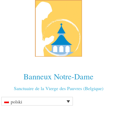
Banneux Notre-Dame
Sanctuaire de la Vierge des Pauvres (Belgique)
polski