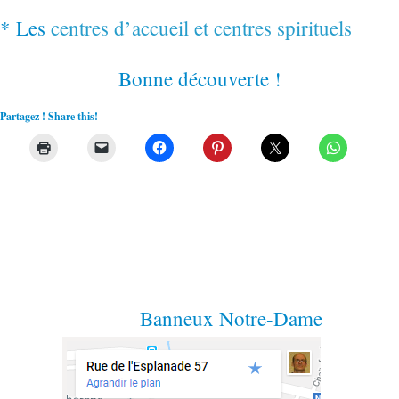
* Les
centres d’accueil et centres spirituels
Bonne découverte !
Partagez ! Share this!
Banneux Notre-Dame