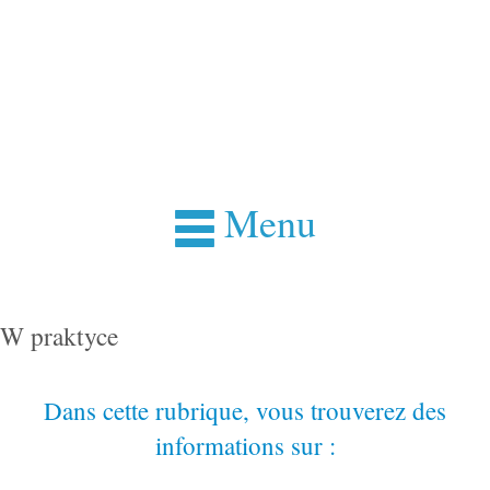
Menu
W praktyce
Dans cette rubrique, vous trouverez des
informations sur :