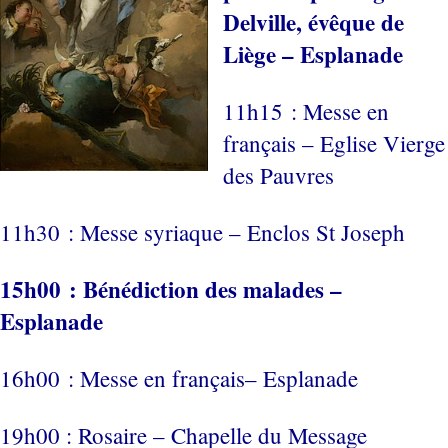
Delville, évêque de
Liège – Esplanade
11h15 : Messe en
français – Eglise Vierge
des Pauvres
11h30 : Messe syriaque – Enclos St Joseph
15h00 : Bénédiction des malades –
Esplanade
16h00 : Messe en français– Esplanade
19h00 : Rosaire – Chapelle du Message