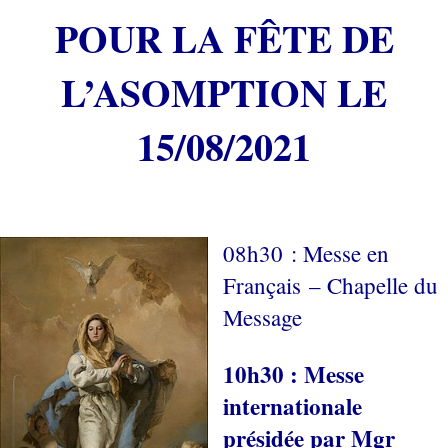
POUR LA FÊTE DE
L’ASOMPTION LE
15/08/2021
08h30 : Messe en
Français – Chapelle du
Message
10h30 : Messe
internationale
présidée par Mgr