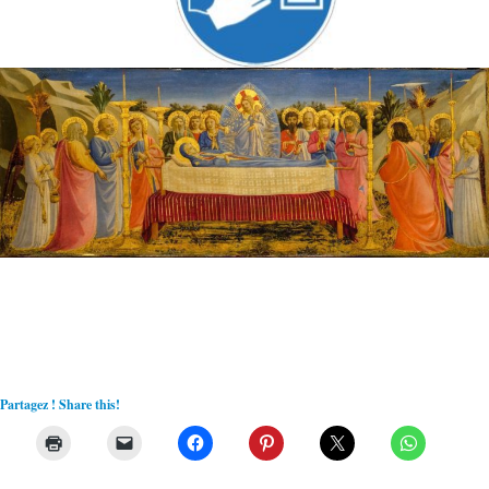
Partagez ! Share this!