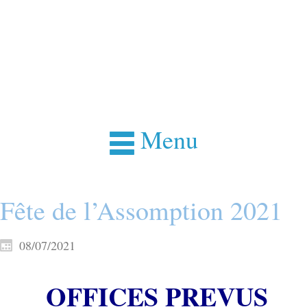
Menu
Fête de l’Assomption 2021
08/07/2021
OFFICES PREVUS