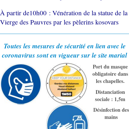
À partir de10h00 : Vénération de la statue de la
Vierge des Pauvres par les pèlerins kosovars
Toutes les mesures de sécurité en lien avec le
coronavirus sont en vigueur sur le site marial
Port du masque
obligatoire dans
les chapelles.
Distanciation
sociale : 1,5m
Désinfection des
mains