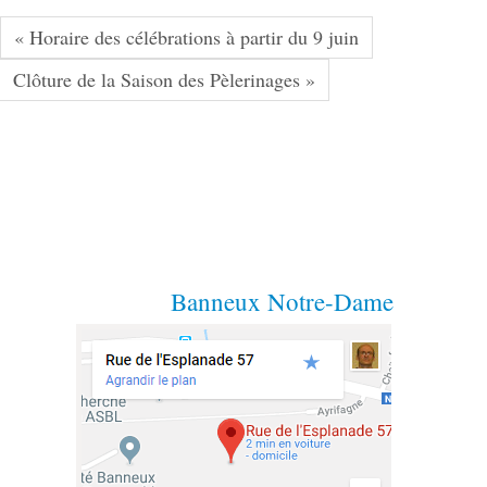
« Horaire des célébrations à partir du 9 juin
Clôture de la Saison des Pèlerinages »
Banneux Notre-Dame