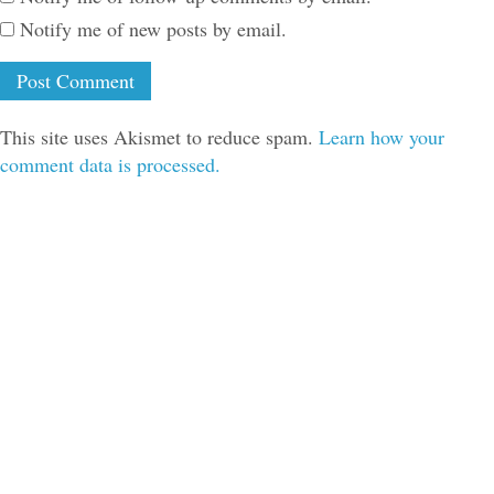
Notify me of new posts by email.
This site uses Akismet to reduce spam.
Learn how your
comment data is processed.