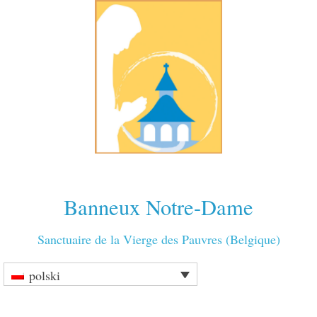
Banneux Notre-Dame
Sanctuaire de la Vierge des Pauvres (Belgique)
polski