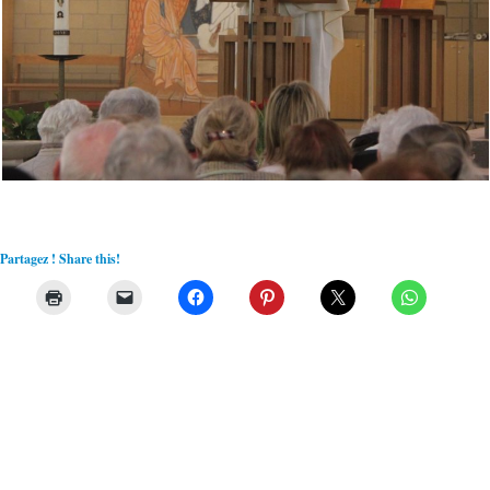
Partagez ! Share this!