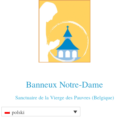
Banneux Notre-Dame
Sanctuaire de la Vierge des Pauvres (Belgique)
polski