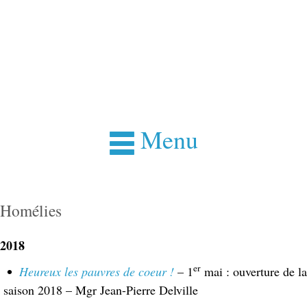
Menu
Homélies
2018
er
Heureux les pauvres de coeur !
– 1
mai : ouverture de la
saison 2018 – Mgr Jean-Pierre Delville