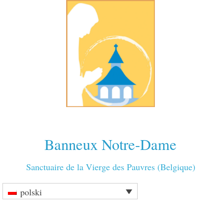
Banneux Notre-Dame
Sanctuaire de la Vierge des Pauvres (Belgique)
polski