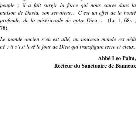
peuple ; il a fait surgir la force qui nous sauve dans la
maison de David, son serviteur… C’est un effet de la bonté
profonde, de la miséricorde de notre Dieu
… (Lc 1, 68s 
78).
Le monde ancien s’en est allé, un nouveau monde est déjà
né : il s’est levé le jour de Dieu qui transfigure terre et cieux.
Abbé Leo Palm,
Recteur du Sanctuaire de Banneux