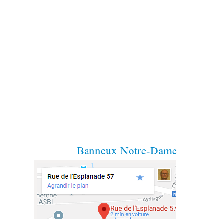
Banneux Notre-Dame