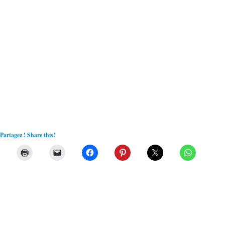
Partagez ! Share this!