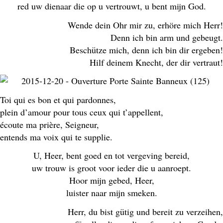
red uw dienaar die op u vertrouwt, u bent mijn God.
Wende dein Ohr mir zu, erhöre mich Herr!
Denn ich bin arm und gebeugt.
Beschütze mich, denn ich bin dir ergeben!
Hilf deinem Knecht, der dir vertraut!
Toi qui es bon et qui pardonnes,
plein d’amour pour tous ceux qui t’appellent,
écoute ma prière, Seigneur,
entends ma voix qui te supplie.
U, Heer, bent goed en tot vergeving bereid,
uw trouw is groot voor ieder die u aanroept.
Hoor mijn gebed, Heer,
luister naar mijn smeken.
Herr, du bist gütig und bereit zu verzeihen,