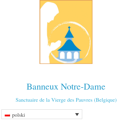
Banneux Notre-Dame
Sanctuaire de la Vierge des Pauvres (Belgique)
polski