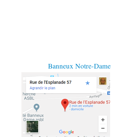
Banneux Notre-Dame