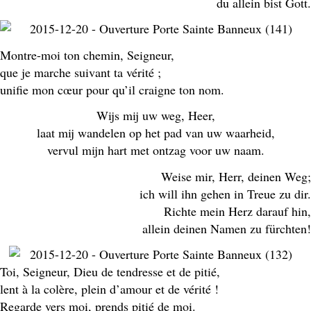
du allein bist Gott.
Montre-moi ton chemin, Seigneur,
que je marche suivant ta vérité ;
unifie mon cœur pour qu’il craigne ton nom.
Wijs mij uw weg, Heer,
laat mij wandelen op het pad van uw waarheid,
vervul mijn hart met ontzag voor uw naam.
Weise mir, Herr, deinen Weg;
ich will ihn gehen in Treue zu dir.
Richte mein Herz darauf hin,
allein deinen Namen zu fürchten!
Toi, Seigneur, Dieu de tendresse et de pitié,
lent à la colère, plein d’amour et de vérité !
Regarde vers moi, prends pitié de moi.