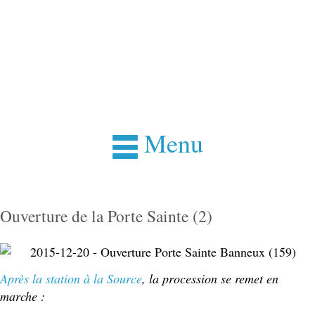
Menu
Ouverture de la Porte Sainte (2)
Après la station à la Source
, la procession se remet en
marche :