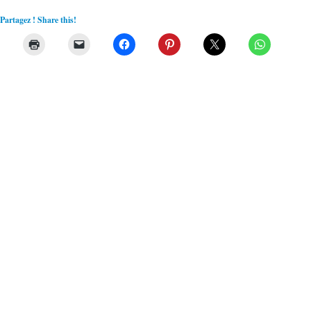
Partagez ! Share this!