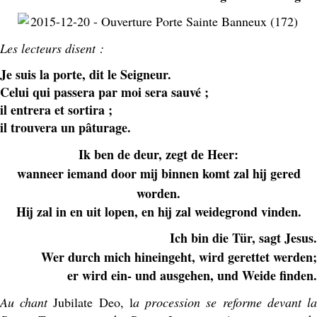
Les lecteurs disent :
Je suis la porte, dit le Seigneur.
Celui qui passera par moi sera sauvé ;
il entrera et sortira ;
il trouvera un pâturage.
Ik ben de deur, zegt de Heer:
wanneer iemand door mij binnen komt zal hij gered
worden.
Hij zal in en uit lopen, en hij zal weidegrond vinden.
Ich bin die Tür, sagt Jesus.
Wer durch mich hineingeht, wird gerettet werden;
er wird ein- und ausgehen, und Weide finden.
Au chant
Jubilate Deo, l
a procession se reforme devant l