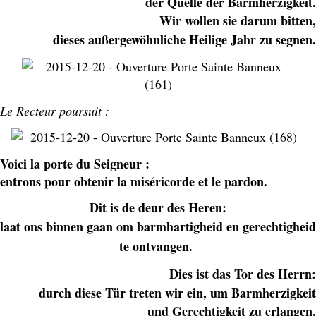
der Quelle der Barmherzigkeit.
Wir wollen sie darum bitten,
dieses außergewöhnliche Heilige Jahr zu segnen.
Le Recteur poursuit :
Voici la porte du Seigneur :
entrons pour obtenir la miséricorde et le pardon.
Dit is de deur des Heren:
laat ons binnen gaan om barmhartigheid en gerechtigheid
te ontvangen.
Dies ist das Tor des Herrn:
durch diese Tür treten wir ein, um Barmherzigkeit
und Gerechtigkeit zu erlangen.