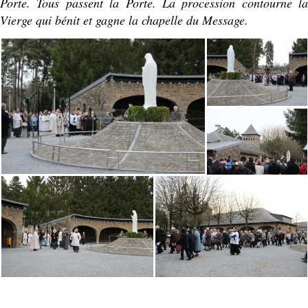
Porte. Tous passent la Porte. La procession contourne la
Vierge qui bénit et gagne la chapelle du Message.