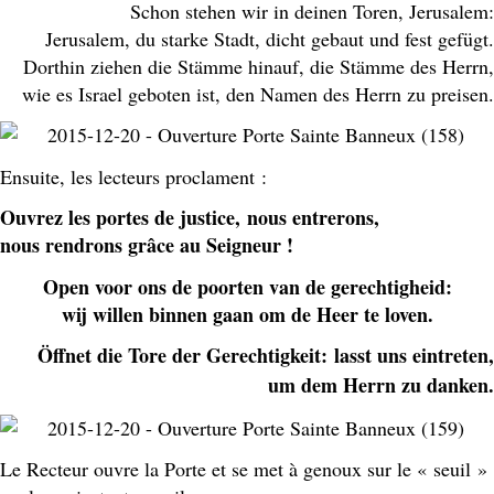
Schon stehen wir in deinen Toren, Jerusalem:
Jerusalem, du starke Stadt, dicht gebaut und fest gefügt.
Dorthin ziehen die Stämme hinauf, die Stämme des Herrn,
wie es Israel geboten ist, den Namen des Herrn zu preisen.
Ensuite, les lecteurs proclament :
Ouvrez les portes de justice,
nous entrerons,
nous rendrons grâce au Seigneur !
Open voor ons de poorten van de gerechtigheid:
wij willen binnen gaan om de Heer te loven.
Öffnet die Tore der Gerechtigkeit:
lasst uns eintreten,
um dem Herrn zu danken.
Le Recteur ouvre la Porte et se met à genoux sur le « seuil »