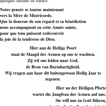
quelques instants en silence.
Notre pensée se tourne maintenant
vers la Mère de Miséricorde.
Que la douceur de son regard et sa bénédiction
nous accompagnent en cette Année sainte,
pour que tous puissent redécouvrir
la joie de la tendresse de Dieu.
Hier aan de Heilige Poort
staat de Maagd der Armen op ons te wachten.
Zij wil ons leiden naar God,
de Bron van Barmhartigheid.
Wij vragen aan haar dit buitengewoon Heilig Jaar te
zegenen.
Hier an der Heiligen Pforte
wartet die Jungfrau der Armen auf uns.
Sie will uns zu Gott führen,