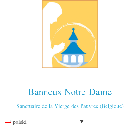
Banneux Notre-Dame
Sanctuaire de la Vierge des Pauvres (Belgique)
polski