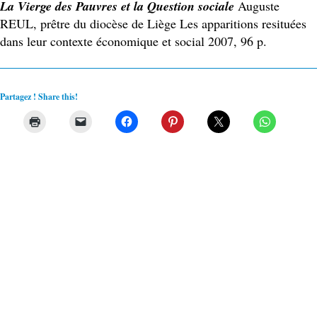
La Vierge des Pauvres et la Question sociale
Auguste
REUL, prêtre du diocèse de Liège Les apparitions resituées
dans leur contexte économique et social 2007, 96 p.
Partagez ! Share this!