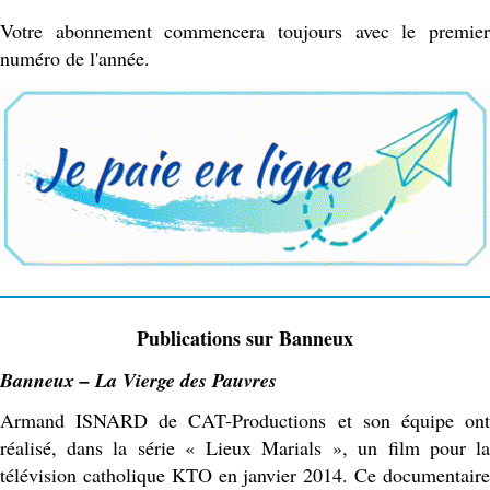
Votre abonnement commencera toujours avec le premier
numéro de l'année.
Publications sur Banneux
Banneux – La Vierge des Pauvres
Armand ISNARD de CAT-Productions et son équipe ont
réalisé, dans la série « Lieux Marials », un film pour la
télévision catholique KTO en janvier 2014. Ce documentaire