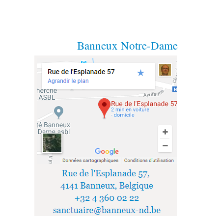
Banneux Notre-Dame