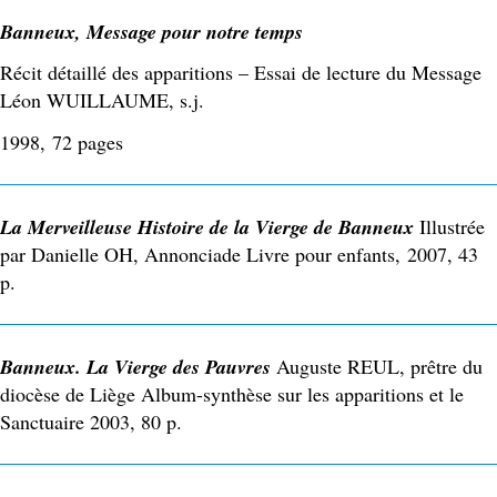
Banneux, Message pour notre temps
Récit détaillé des apparitions – Essai de lecture du Message
Léon WUILLAUME, s.j.
1998, 72 pages
La Merveilleuse Histoire de la Vierge de Banneux
Illustrée
par Danielle OH, Annonciade Livre pour enfants, 2007, 43
p.
Banneux. La Vierge des Pauvres
Auguste REUL, prêtre du
diocèse de Liège Album-synthèse sur les apparitions et le
Sanctuaire 2003, 80 p.