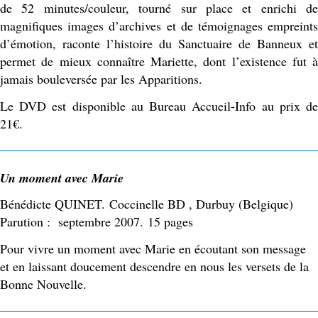
de 52 minutes/couleur, tourné sur place et enrichi de
magnifiques images d’archives et de témoignages empreints
d’émotion, raconte l’histoire du Sanctuaire de Banneux et
permet de mieux connaître Mariette, dont l’existence fut à
jamais bouleversée par les Apparitions.
Le DVD est disponible au Bureau Accueil-Info au prix de
21€.
Un moment avec Marie
Bénédicte QUINET. Coccinelle BD , Durbuy (Belgique)
Parution : septembre 2007. 15 pages
Pour vivre un moment avec Marie en écoutant son message
et en laissant doucement descendre en nous les versets de la
Bonne Nouvelle.