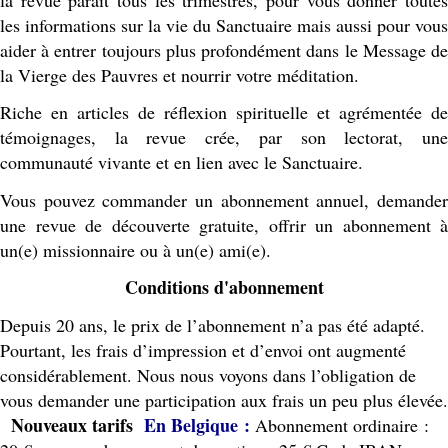
les informations sur la vie du Sanctuaire mais aussi pour vous
aider à entrer toujours plus profondément dans le Message de
la Vierge des Pauvres et nourrir votre méditation.
Riche en articles de réflexion spirituelle et agrémentée de
témoignages, la revue crée, par son lectorat, une
communauté vivante et en lien avec le Sanctuaire.
Vous pouvez commander un abonnement annuel, demander
une revue de découverte gratuite, offrir un abonnement à
un(e) missionnaire ou à un(e) ami(e).
Conditions d'abonnement
Depuis 20 ans, le prix de l’abonnement n’a pas été adapté.
Pourtant, les frais d’impression et d’envoi ont augmenté
considérablement. Nous nous voyons dans l’obligation de
vous demander une participation aux frais un peu plus élevée.
Nouveaux tarifs
En Belgique :
Abonnement ordinaire :