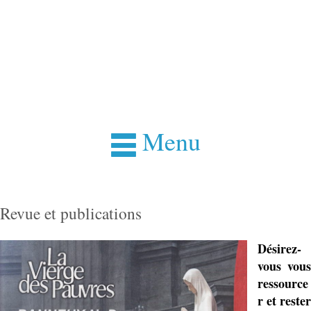
Menu
Revue et publications
Désirez-
vous vous
ressource
r et rester