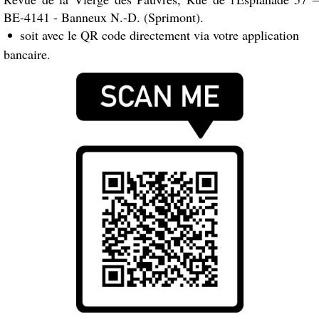
BE-4141 - Banneux N.-D. (Sprimont).
soit avec le QR code directement via votre application
bancaire.