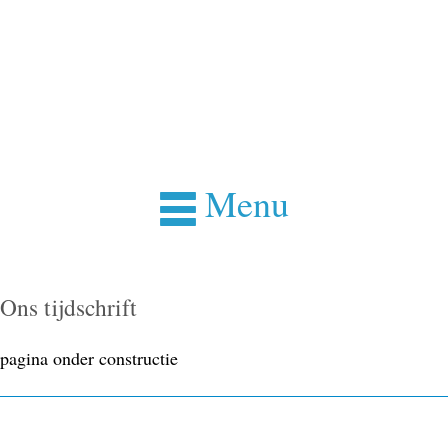
Menu
Ons tijdschrift
pagina onder constructie