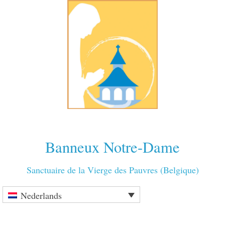
Banneux Notre-Dame
Sanctuaire de la Vierge des Pauvres (Belgique)
Nederlands