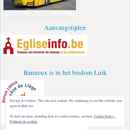
Bus - Autobus
Aanvangstijden
Banneux is in het bisdom Luik
Privacy & Cookies: This site uses cookies. By continuing to use this website, you
agree to their use.
To find out more, including how to control cookies, see here:
Cookie Policy -
Politique de cookies