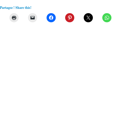
Partagez ! Share this!