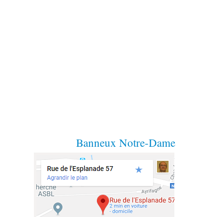
Banneux Notre-Dame