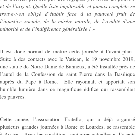
et de l’argent. Quelle liste impitoyable et jamais complète se
trouve-t-on obligé d’établir face à la pauvreté fruit de
l’injustice sociale, de la misère morale, de l’avidité d’une
minorité et de l’indifférence généralisée !
»
Il est donc normal de mettre cette journée à l’avant-plan.
Suite à des contacts avec le Vatican, le 19 novembre 2019,
une statue de Notre Dame de Banneux, a été installée près de
l’autel de la Confession de saint Pierre dans la Basilique
auprès du Pape à Rome. Elle rayonnait et apportait son
humble lumière dans ce magnifique édifice qui rassemblait
les pauvres.
Cette année, l’association Fratello, qui a déjà organisé
plusieurs grandes journées à Rome et Lourdes, se rassemble
à Assise. Avec les conditions sanitaires actuelles et l’avenir