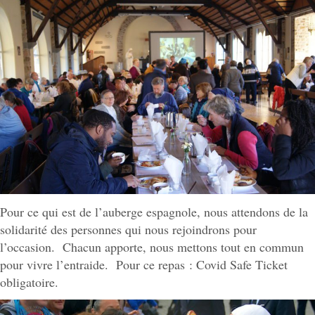
Pour ce qui est de l’auberge espagnole, nous attendons de la
solidarité des personnes qui nous rejoindrons pour
l’occasion. Chacun apporte, nous mettons tout en commun
pour vivre l’entraide. Pour ce repas : Covid Safe Ticket
obligatoire.