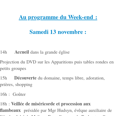
Au programme du Week-end :
Samedi 13 novembre :
Accueil
14h
dans la grande église
Projection du DVD sur les Apparitions puis tables rondes en
petits groupes
Découverte
15h
du domaine, temps libre, adoration,
prières, shopping
16h : Goûter
Veillée de miséricorde et procession aux
18h :
flambeaux
présidée par Mgr Hudsyn, évêque auxiliaire de