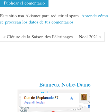
Este sitio usa Akismet para reducir el spam.
Aprende cómo
se procesan los datos de tus comentarios.
« Clôture de la Saison des Pèlerinages
Noël 2021 »
Banneux Notre-Dame