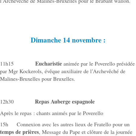
l’Archevêché de Malines-Bruxelles pour le Brabant wallon.
Dimanche 14 novembre :
Eucharistie
11h15
animée par le Poverello présidée
par Mgr Kockerols, évêque auxiliaire de l’Archevêché de
Malines-Bruxelles pour Bruxelles.
Repas Auberge espagnole
12h30
Après le repas : chants animés par le Poverello
15h Connexion avec les autres lieux de Fratello pour un
temps de prières
, Message du Pape et clôture de la journée