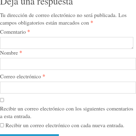
Deja una respuesta
Tu dirección de correo electrónico no será publicada.
Los
*
campos obligatorios están marcados con
*
Comentario
*
Nombre
*
Correo electrónico
Recibir un correo electrónico con los siguientes comentarios
a esta entrada.
Recibir un correo electrónico con cada nueva entrada.