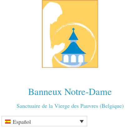
Banneux Notre-Dame
Sanctuaire de la Vierge des Pauvres (Belgique)
Español