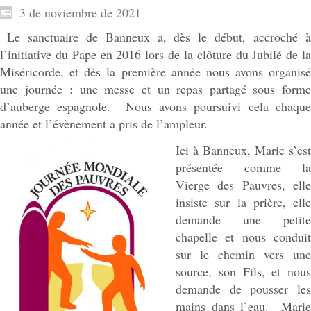
3 de noviembre de 2021
Le sanctuaire de Banneux a, dès le début, accroché à
l’initiative du Pape en 2016 lors de la clôture du Jubilé de la
Miséricorde, et dès la première année nous avons organisé
une journée : une messe et un repas partagé sous forme
d’auberge espagnole. Nous avons poursuivi cela chaque
année et l’évènement a pris de l’ampleur.
Ici à Banneux, Marie s’est
présentée comme la
Vierge des Pauvres, elle
insiste sur la prière, elle
demande une petite
chapelle et nous conduit
sur le chemin vers une
source, son Fils, et nous
demande de pousser les
mains dans l’eau. Marie