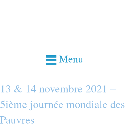
Menu
13 & 14 novembre 2021 –
5ième journée mondiale des
Pauvres