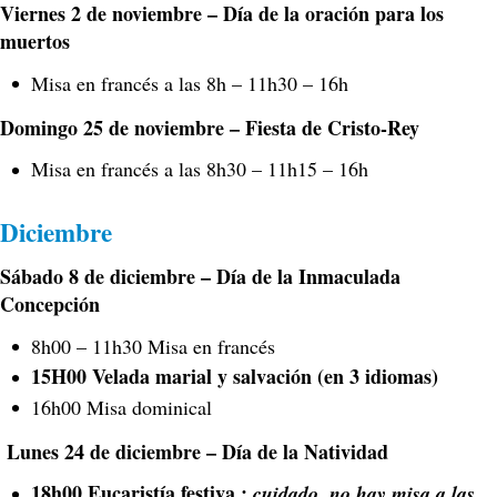
Viernes 2 de noviembre – Día de la oración para los
muertos
Misa en francés a las 8h – 11h30 – 16h
Domingo 25 de noviembre – Fiesta de Cristo-Rey
Misa en francés a las 8h30 – 11h15 – 16h
Diciembre
Sábado 8 de diciembre – Día de la Inmaculada
Concepción
8h00 – 11h30 Misa en francés
15H00 Velada marial y salvación (en 3 idiomas)
16h00 Misa dominical
Lunes 24 de diciembre – Día de la Natividad
18h00 Eucaristía festiva :
cuidado, no hay misa a las