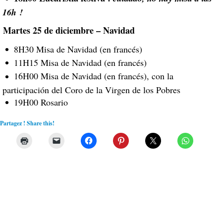
16h !
Martes 25 de diciembre – Navidad
8H30 Misa de Navidad (en francés)
11H15 Misa de Navidad (en francés)
16H00 Misa de Navidad (en francés), con la
participación del Coro de la Virgen de los Pobres
19H00 Rosario
Partagez ! Share this!