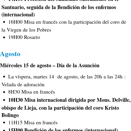
Santuario, seguida de la Bendición de los enfermos
(internacional)
16H00 Misa en francés con la participación del coro de
la Virgen de los Pobres
19H00 Rosario
Agosto
Miércoles 15 de agosto – Día de la Asunción
La víspera, martes 14 de agosto, de las 20h a las 24h :
Velada de adoración
8H30 Misa en francés
10H30 Misa internacional dirigida por Mons. Delville,
obispo de Lieja, con la participación del coro Kristo
Bolingo
11H15 Misa en francés
15H00 Bendición de los enfermos (internacional)