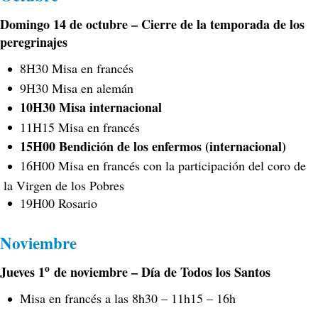
Domingo 14 de octubre – Cierre de la temporada de los
peregrinajes
8H30 Misa en francés
9H30 Misa en alemán
10H30 Misa internacional
11H15 Misa en francés
15H00 Bendición de los enfermos (internacional)
16H00 Misa en francés con la participación del coro de
la Virgen de los Pobres
19H00 Rosario
Noviembre
o
Jueves 1
de noviembre – Día de Todos los Santos
Misa en francés a las 8h30 – 11h15 – 16h