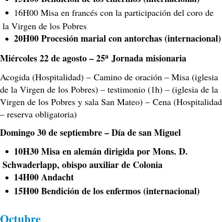
16H00 Misa en francés con la participación del coro de
la Virgen de los Pobres
20H00 Procesión marial con antorchas (internacional)
a
Miércoles 22 de agosto – 25
Jornada misionaria
Acogida (Hospitalidad) – Camino de oración – Misa (iglesia
de la Virgen de los Pobres) – testimonio (1h) – (iglesia de la
Virgen de los Pobres y sala San Mateo) – Cena (Hospitalidad
– reserva obligatoria)
Domingo 30 de septiembre – Día de san Miguel
10H30 Misa en alemán dirigida por Mons. D.
Schwaderlapp, obispo auxiliar de Colonia
14H00 Andacht
15H00 Bendición de los enfermos (internacional)
Octubre