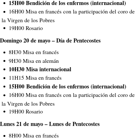
15H00 Bendición de los enfermos (internacional)
16H00 Misa en francés con la participación del coro de
la Virgen de los Pobres
19H00 Rosario
Domingo 20 de mayo – Día de Pentecostes
8H30 Misa en francés
9H30 Misa en alemán
10H30 Misa internacional
11H15 Misa en francés
15H00
Bendición de los enfermos (internacional)
16H00 Misa en francés con la participación del coro de
la Virgen de los Pobres
19H00 Rosario
Lunes 21 de mayo – Lunes de Pentecostes
8H00 Misa en francés