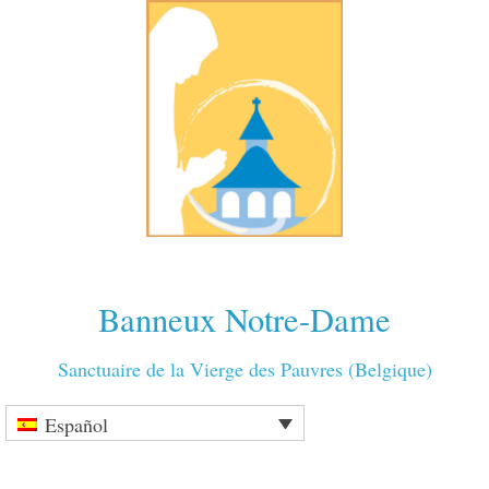
Banneux Notre-Dame
Sanctuaire de la Vierge des Pauvres (Belgique)
Español