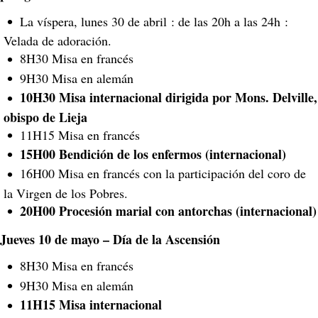
La víspera, lunes 30 de abril : de las 20h a las 24h :
Velada de adoración.
8H30 Misa en francés
9H30 Misa en alemán
10H30 Misa internacional dirigida por Mons. Delville,
obispo de Lieja
11H15 Misa en francés
15H00 Bendición de los enfermos (internacional)
16H00 Misa en francés con la participación del coro de
la Virgen de los Pobres.
20H00 Procesión marial con antorchas (internacional)
Jueves 10 de mayo – Día de la Ascensión
8H30 Misa en francés
9H30 Misa en alemán
11H15 Misa internacional