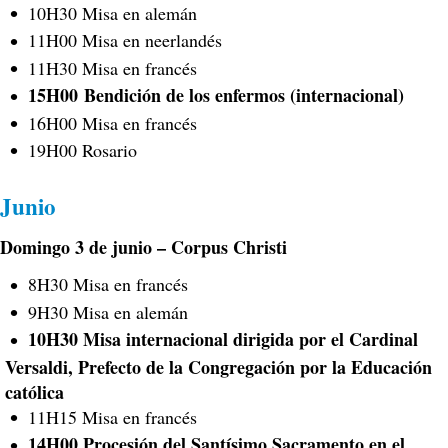
10H30 Misa en alemán
11H00 Misa en neerlandés
11H30 Misa en francés
15H00
Bendición de los enfermos (internacional)
16H00 Misa en francés
19H00 Rosario
Junio
Domingo 3 de junio – Corpus Christi
8H30 Misa en francés
9H30 Misa en alemán
10H30 Misa internacional dirigida por el Cardinal
Versaldi, Prefecto de la Congregación por la Educación
católica
11H15 Misa en francés
14H00 Procesión del Santísimo Sacramento en el