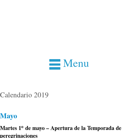
Menu
Calendario 2019
Mayo
o
Martes 1
de mayo – Apertura de la Temporada de
peregrinaciones