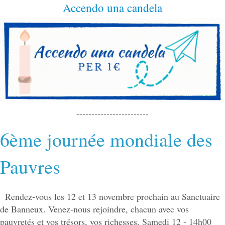
Accendo una candela
------------------------
6ème journée mondiale des
Pauvres
Rendez-vous les 12 et 13 novembre prochain au Sanctuaire
de Banneux. Venez-nous rejoindre, chacun avec vos
pauvretés et vos trésors, vos richesses. Samedi 12 - 14h00