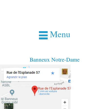
Menu
Banneux Notre-Dame