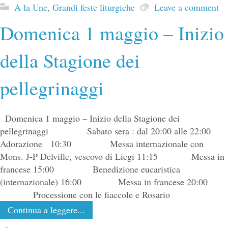
A la Une
,
Grandi feste liturgiche
Leave a comment
Domenica 1 maggio – Inizio
della Stagione dei
pellegrinaggi
Domenica 1 maggio – Inizio della Stagione dei
pellegrinaggi Sabato sera : dal 20:00 alle 22:00
Adorazione 10:30 Messa internazionale con
Mons. J-P Delville, vescovo di Liegi 11:15 Messa in
francese 15:00 Benedizione eucaristica
(internazionale) 16:00 Messa in francese 20:00
Processione con le fiaccole e Rosario
Continua a leggere...