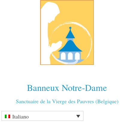
Banneux Notre-Dame
Sanctuaire de la Vierge des Pauvres (Belgique)
Italiano