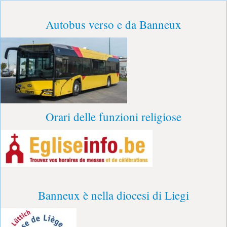
Autobus verso e da Banneux
Orari delle funzioni religiose
Banneux è nella diocesi di Liegi