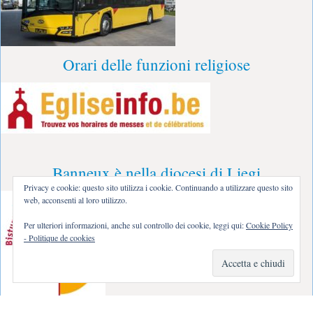
Orari delle funzioni religiose
Banneux è nella diocesi di Liegi
Privacy e cookie: questo sito utilizza i cookie. Continuando a utilizzare questo sito
web, acconsenti al loro utilizzo.
Per ulteriori informazioni, anche sul controllo dei cookie, leggi qui:
Cookie Policy
- Politique de cookies