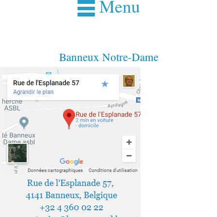
Menu
Banneux Notre-Dame