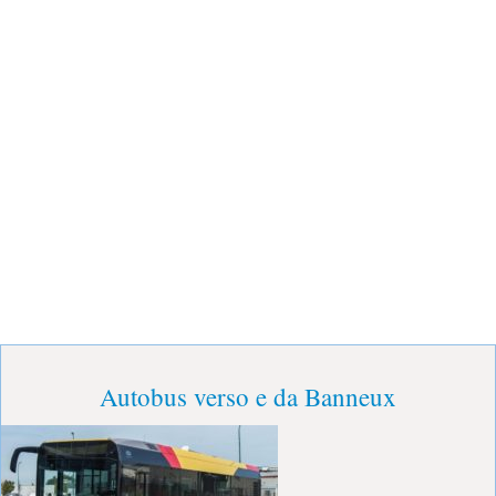
Autobus verso e da Banneux