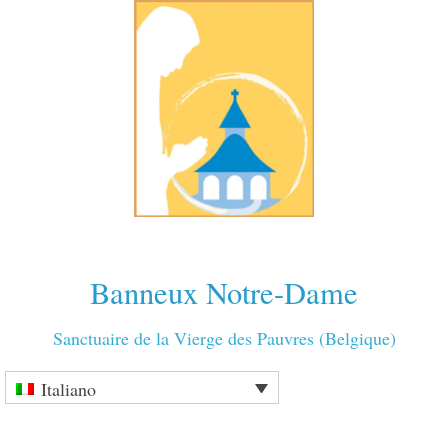
Banneux Notre-Dame
Sanctuaire de la Vierge des Pauvres (Belgique)
Italiano