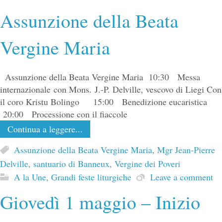
Assunzione della Beata
Vergine Maria
Assunzione della Beata Vergine Maria 10:30 Messa
internazionale con Mons. J.-P. Delville, vescovo di Liegi Con
il coro Kristu Bolingo 15:00 Benedizione eucaristica
20:00 Processione con il fiaccole
Continua a leggere...
Assunzione della Beata Vergine Maria
,
Mgr Jean-Pierre
Delville
,
santuario di Banneux
,
Vergine dei Poveri
A la Une
,
Grandi feste liturgiche
Leave a comment
Giovedì 1 maggio – Inizio