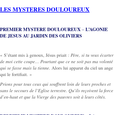
LES MYSTERES DOULOUREUX
PREMIER MYSTERE DOULOUREUX
L’AGONIE
–
DE JESUS AU JARDIN DES OLIVIERS
« S’étant mis à genoux, Jésus priait :
Père, si tu veux écarter
de moi cette coupe… Pourtant que ce ne soit pas ma volonté
qui se fasse mais la tienne.
Alors lui apparut du ciel un ange
qui le fortifiait. »
Prions pour tous ceux qui souffrent loin de leurs proches et
sans le secours de l’Eglise terrestre. Qu’ils reçoivent la force
d’en-haut et que la Vierge des pauvres soit à leurs côtés.