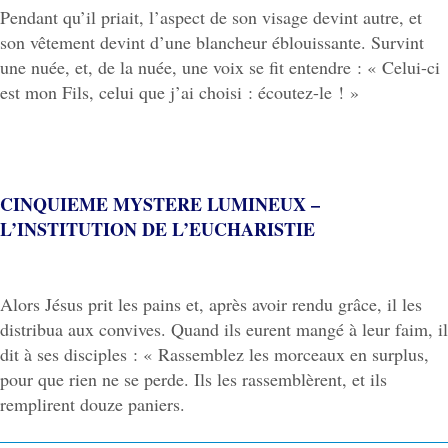
Pendant qu’il priait, l’aspect de son visage devint autre, et
son vêtement devint d’une blancheur éblouissante. Survint
une nuée, et, de la nuée, une voix se fit entendre : « Celui-ci
est mon Fils, celui que j’ai choisi : écoutez-le ! »
CINQUIEME MYSTERE LUMINEUX –
L’INSTITUTION DE L’EUCHARISTIE
Alors Jésus prit les pains et, après avoir rendu grâce, il les
distribua aux convives. Quand ils eurent mangé à leur faim, il
dit à ses disciples : « Rassemblez les morceaux en surplus,
pour que rien ne se perde. Ils les rassemblèrent, et ils
remplirent douze paniers.