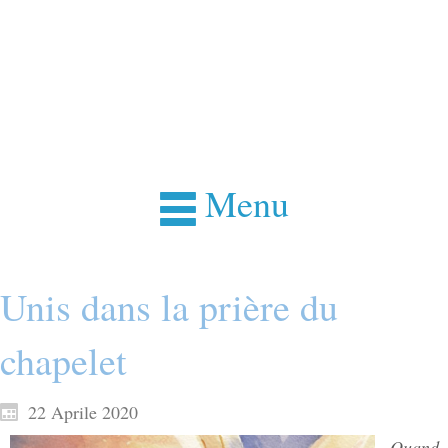
Menu
Unis dans la prière du
chapelet
22 Aprile 2020
Quand,