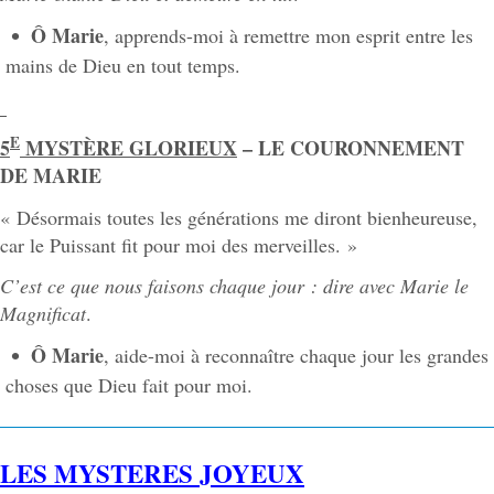
Ô Marie
, apprends-moi à remettre mon esprit entre les
mains de Dieu en tout temps.
E
5
MYSTÈRE GLORIEUX
– LE COURONNEMENT
DE MARIE
« Désormais toutes les générations me diront bienheureuse,
car le Puissant fit pour moi des merveilles. »
C’est ce que nous faisons chaque jour : dire avec Marie le
Magnificat
.
Ô Marie
, aide-moi à reconnaître chaque jour les grandes
choses que Dieu fait pour moi.
LES MYSTERES JOYEUX