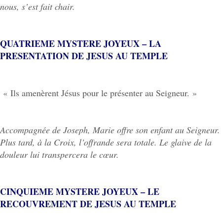
nous, s’est fait chair.
QUATRIEME MYSTERE JOYEUX – LA
PRESENTATION DE JESUS AU TEMPLE
« Ils amenèrent Jésus pour le présenter au Seigneur. »
Accompagnée de Joseph, Marie offre son enfant au Seigneur.
Plus tard, à la Croix, l’offrande sera totale. Le glaive de la
douleur lui transpercera le cœur.
CINQUIEME MYSTERE JOYEUX – LE
RECOUVREMENT DE JESUS AU TEMPLE