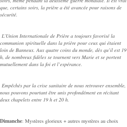
soirs, même pendant la deuxième guerre mondiale. Il est vrai
que, certains soirs, la prière a été avancée pour raisons de
sécurité.
L’Union Internationale de Prière a toujours favorisé la
communion spirituelle dans la prière pour ceux qui étaient
loin de Banneux. Aux quatre coins du monde, dès qu’il est 19
h, de nombreux fidèles se tournent vers Marie et se portent
mutuellement dans la foi et l’espérance.
Empêchés par la crise sanitaire de nous retrouver ensemble,
nous pouvons pourtant être unis profondément en récitant
deux chapelets entre 19 h et 20 h.
Dimanche
: Mystères glorieux + autres mystères au choix