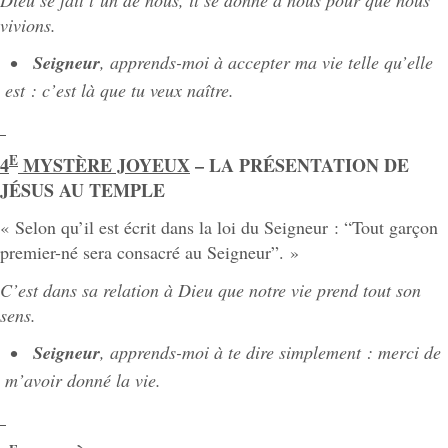
vivions.
Seigneur
, apprends-moi à accepter ma vie telle qu’elle
est : c’est là que tu veux naître.
E
4
MYSTÈRE JOYEUX
– LA PRÉSENTATION DE
JÉSUS AU TEMPLE
« Selon qu’il est écrit dans la loi du Seigneur : “Tout garçon
premier-né sera consacré au Seigneur”. »
C’est dans sa relation à Dieu que notre vie prend tout son
sens.
Seigneur
, apprends-moi à te dire simplement : merci de
m’avoir donné la vie.