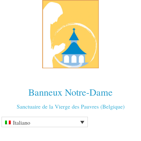
Banneux Notre-Dame
Sanctuaire de la Vierge des Pauvres (Belgique)
Italiano