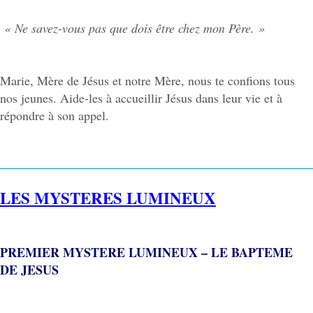
« Ne savez-vous pas que dois être chez mon Père. »
Marie, Mère de Jésus et notre Mère, nous te confions tous
nos jeunes. Aide-les à accueillir Jésus dans leur vie et à
répondre à son appel.
LES MYSTERES LUMINEUX
PREMIER MYSTERE LUMINEUX – LE BAPTEME
DE JESUS