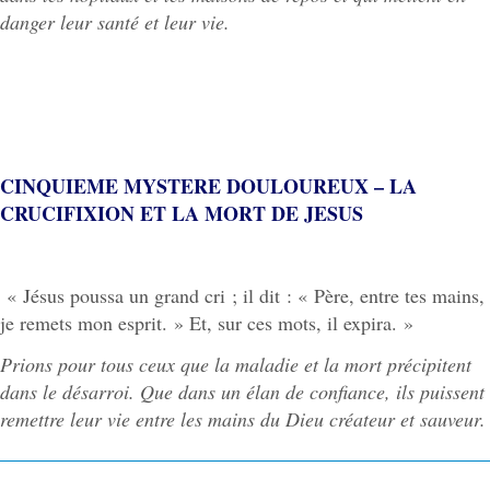
danger leur santé et leur vie.
CINQUIEME MYSTERE DOULOUREUX – LA
CRUCIFIXION ET LA MORT DE JESUS
« Jésus poussa un grand cri ; il dit : « Père, entre tes mains,
je remets mon esprit. » Et, sur ces mots, il expira. »
Prions pour tous ceux que la maladie et la mort précipitent
dans le désarroi. Que dans un élan de confiance, ils puissent
remettre leur vie entre les mains du Dieu créateur et sauveur.