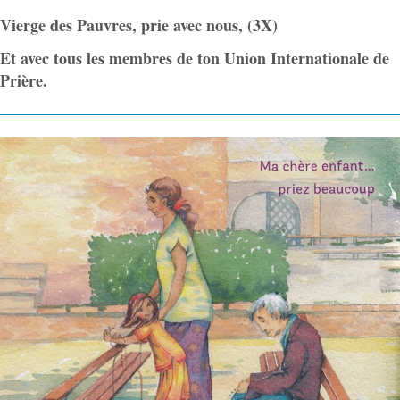
Vierge des Pauvres, prie avec nous, (3X)
Et avec tous les membres de ton Union Internationale de
Prière.