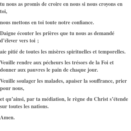
tu nous as promis de croire en nous si nous croyons en
toi,
nous mettons en toi toute notre confiance.
Daigne écouter les prières que tu nous as demandé
d’élever vers toi ;
aie pitié de toutes les misères spirituelles et temporelles.
Veuille rendre aux pécheurs les trésors de la Foi et
donner aux pauvres le pain de chaque jour.
Veuille soulager les malades, apaiser la souffrance, prier
pour nous,
et qu’ainsi, par ta médiation, le règne du Christ s’étende
sur toutes les nations.
Amen.