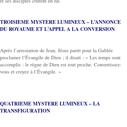
et ses disciples crurent en lui.
TROISIEME MYSTERE LUMINEUX – L’ANNONCE
DU ROYAUME ET L’APPEL A LA CONVERSION
Après l’arrestation de Jean, Jésus partit pour la Galilée
proclamer l’Évangile de Dieu ; il disait : « Les temps sont
accomplis : le règne de Dieu est tout proche. Convertissez-
vous et croyez à l’Évangile. »
QUATRIEME MYSTERE LUMINEUX – LA
TRANSFIGURATION