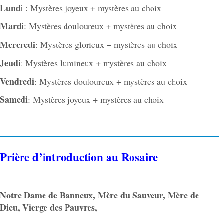
Lundi
: Mystères joyeux + mystères au choix
Mardi
: Mystères douloureux + mystères au choix
Mercredi
: Mystères glorieux + mystères au choix
Jeudi
: Mystères lumineux + mystères au choix
Vendredi
: Mystères douloureux + mystères au choix
Samedi
: Mystères joyeux + mystères au choix
Prière d’introduction au Rosaire
Notre Dame de Banneux, Mère du Sauveur, Mère de
Dieu, Vierge des Pauvres,