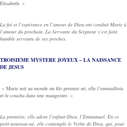
Elisabeth. »
La foi et l’espérance en l’amour de Dieu ont conduit Marie à
l’amour du prochain. La Servante du Seigneur s’est faite
humble servante de ses proches.
TROISIEME MYSTERE JOYEUX – LA NAISSANCE
DE JESUS
« Marie mit au monde un fils premier né, elle l’emmaillota
et le coucha dans une mangeoire. »
La première, elle adore l’enfant-Dieu, l’Emmanuel. En ce
petit nouveau-né, elle contemple le Verbe de Dieu, qui, pour