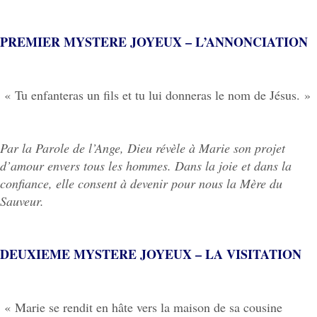
PREMIER MYSTERE JOYEUX – L’ANNONCIATION
« Tu enfanteras un fils et tu lui donneras le nom de Jésus. »
Par la Parole de l’Ange, Dieu révèle à Marie son projet
d’amour envers tous les hommes. Dans la joie et dans la
confiance, elle consent à devenir pour nous la Mère du
Sauveur.
DEUXIEME MYSTERE JOYEUX – LA VISITATION
« Marie se rendit en hâte vers la maison de sa cousine