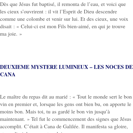
Dès que Jésus fut baptisé, il remonta de l’eau, et voici que
les cieux s’ouvrirent : il vit l’Esprit de Dieu descendre
comme une colombe et venir sur lui. Et des cieux, une voix
disait : « Celui-ci est mon Fils bien-aimé, en qui je trouve
ma joie. »
DEUXIEME MYSTERE LUMINEUX – LES NOCES DE
CANA
Le maître du repas dit au marié : « Tout le monde sert le bon
vin en premier et, lorsque les gens ont bien bu, on apporte le
moins bon. Mais toi, tu as gardé le bon vin jusqu’à
maintenant. » Tel fut le commencement des signes que Jésus
accomplit. C’était à Cana de Galilée. Il manifesta sa gloire,