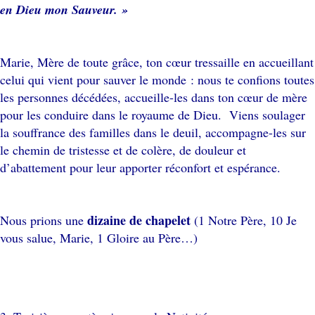
en Dieu mon Sauveur. »
Marie, Mère de toute grâce, ton cœur tressaille en accueillant
celui qui vient pour sauver le monde : nous te confions toutes
les personnes décédées, accueille-les dans ton cœur de mère
pour les conduire dans le royaume de Dieu. Viens soulager
la souffrance des familles dans le deuil, accompagne-les sur
le chemin de tristesse et de colère, de douleur et
d’abattement pour leur apporter réconfort et espérance.
dizaine de chapelet
Nous prions une
(1 Notre Père, 10 Je
vous salue, Marie, 1 Gloire au Père…)