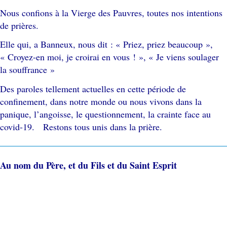
Nous confions à la Vierge des Pauvres, toutes nos intentions
de prières.
Elle qui, a Banneux, nous dit : « Priez, priez beaucoup »,
« Croyez-en moi, je croirai en vous ! », « Je viens soulager
la souffrance »
Des paroles tellement actuelles en cette période de
confinement, dans notre monde ou nous vivons dans la
panique, l’angoisse, le questionnement, la crainte face au
covid-19. Restons tous unis dans la prière.
Au nom du Père, et du Fils et du Saint Esprit