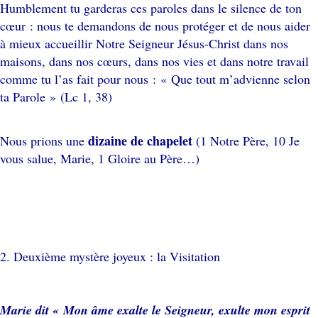
Humblement tu garderas ces paroles dans le silence de ton
cœur : nous te demandons de nous protéger et de nous aider
à mieux accueillir Notre Seigneur Jésus-Christ dans nos
maisons, dans nos cœurs, dans nos vies et dans notre travail
comme tu l’as fait pour nous : « Que tout m’advienne selon
ta Parole » (Lc 1, 38)
dizaine de chapelet
Nous prions une
(1 Notre Père, 10 Je
vous salue, Marie, 1 Gloire au Père…)
2. Deuxième mystère joyeux : la Visitation
Marie dit « Mon âme exalte le Seigneur, exulte mon esprit