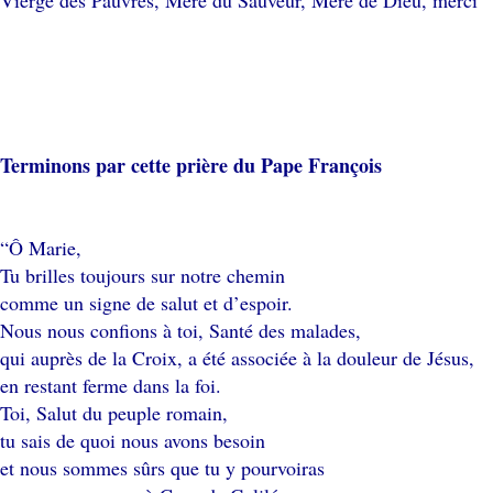
Terminons par cette prière du Pape François
“Ô Marie,
Tu brilles toujours sur notre chemin
comme un signe de salut et d’espoir.
Nous nous confions à toi, Santé des malades,
qui auprès de la Croix, a été associée à la douleur de Jésus,
en restant ferme dans la foi.
Toi, Salut du peuple romain,
tu sais de quoi nous avons besoin
et nous sommes sûrs que tu y pourvoiras