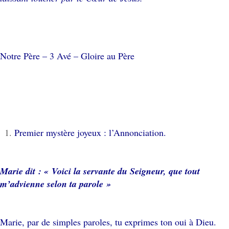
Notre Père – 3 Avé – Gloire au Père
Premier mystère joyeux : l’Annonciation.
Marie dit : « Voici la servante du Seigneur, que tout
m’advienne selon ta parole »
Marie, par de simples paroles, tu exprimes ton oui à Dieu.