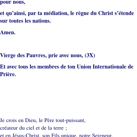
pour nous,
et qu’ainsi, par ta médiation, le règne du Christ s’étende
sur toutes les nations.
Amen.
Vierge des Pauvres, prie avec nous, (3X)
Et avec tous les membres de ton Union Internationale de
Prière.
Je crois en Dieu, le Père tout-puissant,
créateur du ciel et de la terre ;
et en Jésus-Christ, son Fils unique, notre Seigneur,