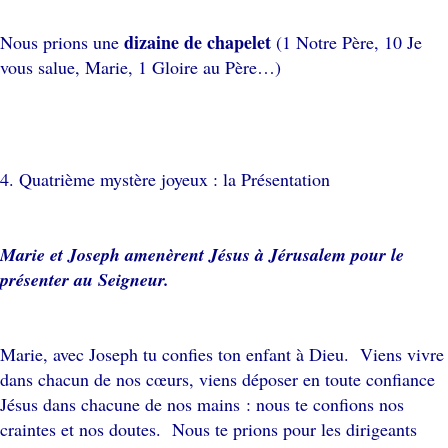
dizaine de chapelet
Nous prions une
(1 Notre Père, 10 Je
vous salue, Marie, 1 Gloire au Père…)
4. Quatrième mystère joyeux : la Présentation
Marie et Joseph amenèrent Jésus à Jérusalem pour le
présenter au Seigneur.
Marie, avec Joseph tu confies ton enfant à Dieu. Viens vivre
dans chacun de nos cœurs, viens déposer en toute confiance
Jésus dans chacune de nos mains : nous te confions nos
craintes et nos doutes. Nous te prions pour les dirigeants