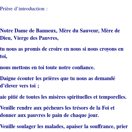
Prière d’introduction :
Notre Dame de Banneux, Mère du Sauveur, Mère de
Dieu, Vierge des Pauvres,
tu nous as promis de croire en nous si nous croyons en
toi,
nous mettons en toi toute notre confiance.
Daigne écouter les prières que tu nous as demandé
d’élever vers toi ;
aie pitié de toutes les misères spirituelles et temporelles.
Veuille rendre aux pécheurs les trésors de la Foi et
donner aux pauvres le pain de chaque jour.
Veuille soulager les malades, apaiser la souffrance, prier