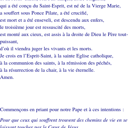
qui a été conçu du Saint-Esprit, est né de la Vierge Marie,
a souffert sous Ponce Pilate, a été crucifié,
est mort et a été enseveli, est descendu aux enfers,
le troisième jour est ressuscité des morts,
est monté aux cieux, est assis à la droite de Dieu le Père tout-
puissant,
d’où il viendra juger les vivants et les morts.
Je crois en l’Esprit-Saint, à la sainte Eglise catholique,
à la communion des saints, à la rémission des péchés,
à la résurrection de la chair, à la vie éternelle.
Amen.
Commençons en priant pour notre Pape et à ces intentions :
Pour que ceux qui souffrent trouvent des chemins de vie en se
laissant toucher par le Cœur de Jésus.