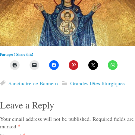
Partagez ! Share this!
Sanctuaire de Banneux
Grandes fêtes liturgiques
Leave a Reply
Your email address will not be published.
Required fields are
*
marked