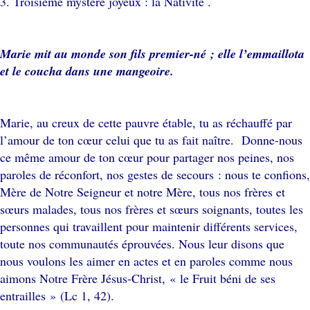
3. Troisième mystère joyeux : la Nativité .
Marie mit au monde son fils premier-né ; elle l’emmaillota
et le coucha dans une mangeoire.
Marie, au creux de cette pauvre étable, tu as réchauffé par
l’amour de ton cœur celui que tu as fait naître. Donne-nous
ce même amour de ton cœur pour partager nos peines, nos
paroles de réconfort, nos gestes de secours : nous te confions,
Mère de Notre Seigneur et notre Mère, tous nos frères et
sœurs malades, tous nos frères et sœurs soignants, toutes les
personnes qui travaillent pour maintenir différents services,
toute nos communautés éprouvées. Nous leur disons que
nous voulons les aimer en actes et en paroles comme nous
aimons Notre Frère Jésus-Christ, « le Fruit béni de ses
entrailles » (Lc 1, 42).