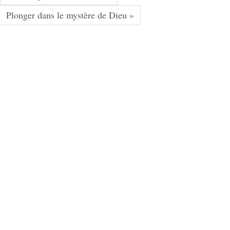
Plonger dans le mystère de Dieu »