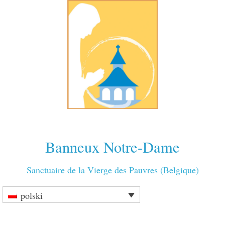
Banneux Notre-Dame
Sanctuaire de la Vierge des Pauvres (Belgique)
polski