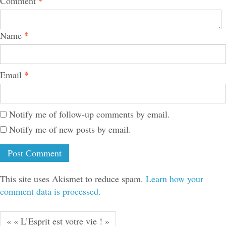
*
Comment
*
Name
*
Email
Notify me of follow-up comments by email.
Notify me of new posts by email.
This site uses Akismet to reduce spam.
Learn how your
comment data is processed.
« « L’Esprit est votre vie ! »