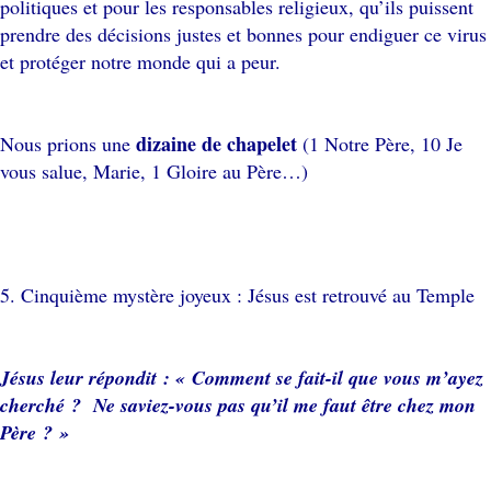
politiques et pour les responsables religieux, qu’ils puissent
prendre des décisions justes et bonnes pour endiguer ce virus
et protéger notre monde qui a peur.
dizaine de chapelet
Nous prions une
(1 Notre Père, 10 Je
vous salue, Marie, 1 Gloire au Père…)
5. Cinquième mystère joyeux : Jésus est retrouvé au Temple
Jésus leur répondit : « Comment se fait-il que vous m’ayez
cherché ? Ne saviez-vous pas qu’il me faut être chez mon
Père ? »