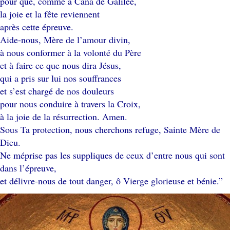
pour que, comme à Cana de Galilée,
la joie et la fête reviennent
après cette épreuve.
Aide-nous, Mère de l’amour divin,
à nous conformer à la volonté du Père
et à faire ce que nous dira Jésus,
qui a pris sur lui nos souffrances
et s’est chargé de nos douleurs
pour nous conduire à travers la Croix,
à la joie de la résurrection. Amen.
Sous Ta protection, nous cherchons refuge, Sainte Mère de
Dieu.
Ne méprise pas les suppliques de ceux d’entre nous qui sont
dans l’épreuve,
et délivre-nous de tout danger, ô Vierge glorieuse et bénie.”