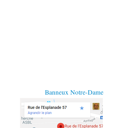
Banneux Notre-Dame