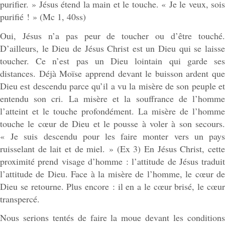
purifier. » Jésus étend la main et le touche. « Je le veux, sois
purifié ! » (Mc 1, 40ss)
Oui, Jésus n’a pas peur de toucher ou d’être touché.
D’ailleurs, le Dieu de Jésus Christ est un Dieu qui se laisse
toucher. Ce n’est pas un Dieu lointain qui garde ses
distances. Déjà Moïse apprend devant le buisson ardent que
Dieu est descendu parce qu’il a vu la misère de son peuple et
entendu son cri. La misère et la souffrance de l’homme
l’atteint et le touche profondément. La misère de l’homme
touche le cœur de Dieu et le pousse à voler à son secours.
« Je suis descendu pour les faire monter vers un pays
ruisselant de lait et de miel. » (Ex 3) En Jésus Christ, cette
proximité prend visage d’homme : l’attitude de Jésus traduit
l’attitude de Dieu. Face à la misère de l’homme, le cœur de
Dieu se retourne. Plus encore : il en a le cœur brisé, le cœur
transpercé.
Nous serions tentés de faire la moue devant les conditions