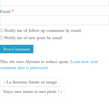
*
Email
Notify me of follow-up comments by email.
Notify me of new posts by email.
This site uses Akismet to reduce spam.
Learn how your
comment data is processed.
« La Semaine Sainte en image
Voyez mes mains et mes pieds ! »