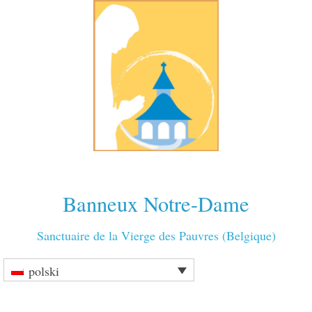
Banneux Notre-Dame
Sanctuaire de la Vierge des Pauvres (Belgique)
polski