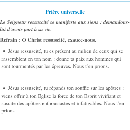
Prière universelle
Le Seigneur ressuscité se manifeste aux siens : demandons-
lui d’avoir part à sa vie.
Refrain : O Christ ressuscité, exauce-nous.
Jésus ressuscité, tu es présent au milieu de ceux qui se
rassemblent en ton nom : donne ta paix aux hommes qui
sont tourmentés par les épreuves. Nous t’en prions.
Jésus ressuscité, tu répands ton souffle sur les apôtres :
viens offrir à ton Eglise la force de ton Esprit vivifiant et
suscite des apôtres enthousiastes et infatigables. Nous t’en
prions.