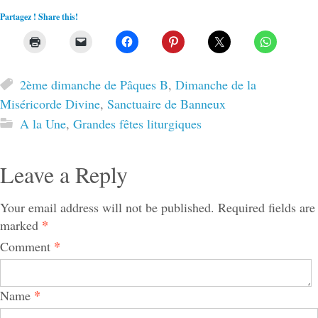
Partagez ! Share this!
2ème dimanche de Pâques B
,
Dimanche de la
Miséricorde Divine
,
Sanctuaire de Banneux
A la Une
,
Grandes fêtes liturgiques
Leave a Reply
Your email address will not be published.
Required fields are
*
marked
*
Comment
*
Name