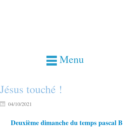
Menu
Jésus touché !
04/10/2021
Deuxième dimanche du temps pascal B