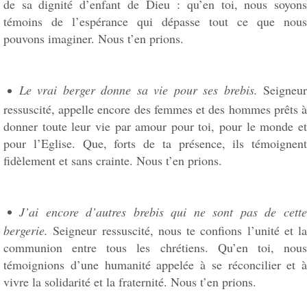
de sa dignité d’enfant de Dieu : qu’en toi, nous soyons
témoins de l’espérance qui dépasse tout ce que nous
pouvons imaginer. Nous t’en prions.
Le vrai berger donne sa vie pour ses brebis.
Seigneu
ressuscité, appelle encore des femmes et des hommes prêts à
donner toute leur vie par amour pour toi, pour le monde et
pour l’Eglise. Que, forts de ta présence, ils témoignent
fidèlement et sans crainte. Nous t’en prions.
J’ai encore d’autres brebis qui ne sont pas de cette
bergerie.
Seigneur ressuscité, nous te confions l’unité et la
communion entre tous les chrétiens. Qu’en toi, nous
témoignions d’une humanité appelée à se réconcilier et à
vivre la solidarité et la fraternité. Nous t’en prions.