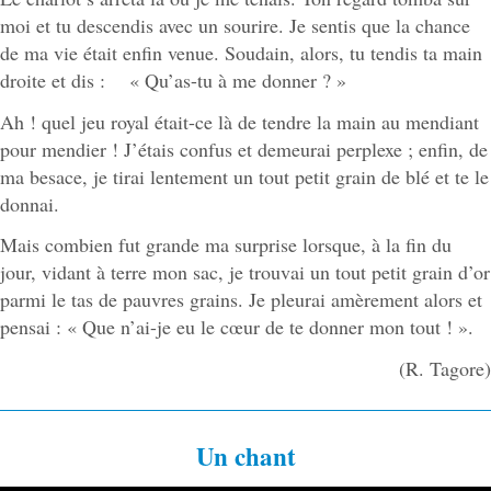
moi et tu descendis avec un sourire. Je sentis que la chance
de ma vie était enfin venue. Soudain, alors, tu tendis ta main
droite et dis : « Qu’as-tu à me donner ? »
Ah ! quel jeu royal était-ce là de tendre la main au mendiant
pour mendier ! J’étais confus et demeurai perplexe ; enfin, de
ma besace, je tirai lentement un tout petit grain de blé et te le
donnai.
Mais combien fut grande ma surprise lorsque, à la fin du
jour, vidant à terre mon sac, je trouvai un tout petit grain d’or
parmi le tas de pauvres grains. Je pleurai amèrement alors et
pensai : « Que n’ai-je eu le cœur de te donner mon tout ! ».
(R. Tagore)
Un chant