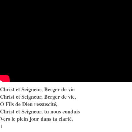
Christ et Seigneur, Berger de vie
Christ et Seigneur, Berger de vie,
O Fils de Dieu ressuscité,
Christ et Seigneur, tu nous conduis
Vers le plein jour dans ta clarté.
1