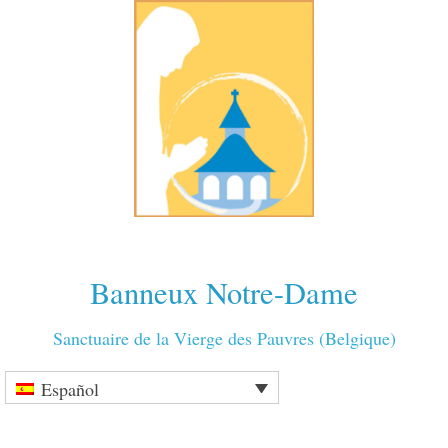
Banneux Notre-Dame
Sanctuaire de la Vierge des Pauvres (Belgique)
Español