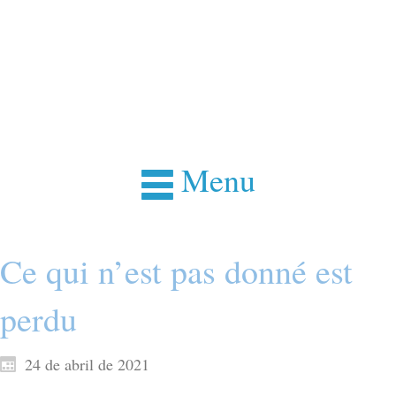
Menu
Ce qui n’est pas donné est
perdu
24 de abril de 2021