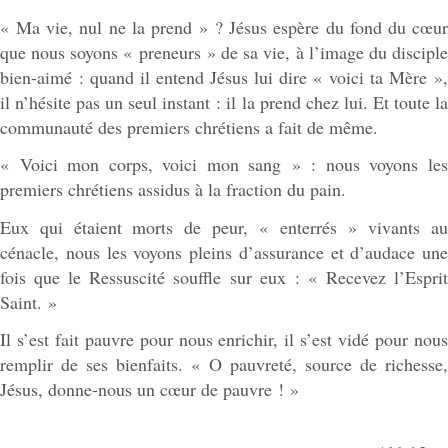
« Ma vie, nul ne la prend » ? Jésus espère du fond du cœur
que nous soyons « preneurs » de sa vie, à l’image du disciple
bien-aimé : quand il entend Jésus lui dire « voici ta Mère »,
il n’hésite pas un seul instant : il la prend chez lui. Et toute la
communauté des premiers chrétiens a fait de même.
« Voici mon corps, voici mon sang » : nous voyons les
premiers chrétiens assidus à la fraction du pain.
Eux qui étaient morts de peur, « enterrés » vivants au
cénacle, nous les voyons pleins d’assurance et d’audace une
fois que le Ressuscité souffle sur eux : « Recevez l’Esprit
Saint. »
Il s’est fait pauvre pour nous enrichir, il s’est vidé pour nous
remplir de ses bienfaits. « O pauvreté, source de richesse,
Jésus, donne-nous un cœur de pauvre ! »