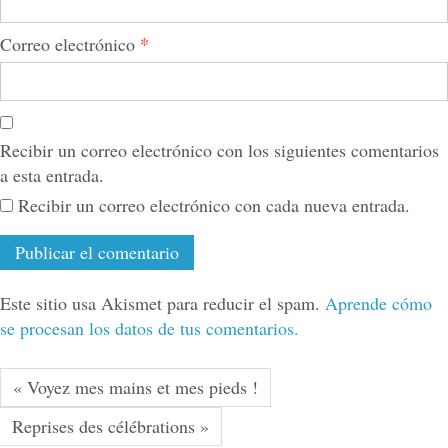
*
Correo electrónico
Recibir un correo electrónico con los siguientes comentarios
a esta entrada.
Recibir un correo electrónico con cada nueva entrada.
Este sitio usa Akismet para reducir el spam.
Aprende cómo
se procesan los datos de tus comentarios.
« Voyez mes mains et mes pieds !
Reprises des célébrations »