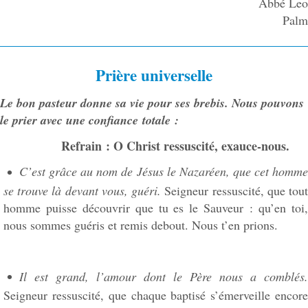
Abbé Leo
Palm
Prière universelle
Le bon pasteur donne sa vie pour ses brebis. Nous pouvons
le prier avec une confiance totale :
Refrain : O Christ ressuscité, exauce-nous.
C’est grâce au nom de Jésus le Nazaréen, que cet homme
se trouve là devant vous, guéri.
Seigneur ressuscité, que tou
homme puisse découvrir que tu es le Sauveur : qu’en toi,
nous sommes guéris et remis debout. Nous t’en prions.
Il est grand, l’amour dont le Père nous a comblés.
Seigneur ressuscité, que chaque baptisé s’émerveille encore