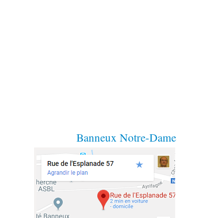
Banneux Notre-Dame