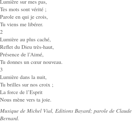
Lumière sur mes pas,
Tes mots sont vérité ;
Parole en qui je crois,
Tu viens me libérer.
2
Lumière au plus caché,
Reflet du Dieu très-haut,
Présence de l’Aimé,
Tu donnes un cœur nouveau.
3
Lumière dans la nuit,
Tu brilles sur nos croix ;
La force de l’Esprit
Nous mène vers ta joie.
Musique de Michel Vial, Editions Bayard; parole de Claude
Bernard.