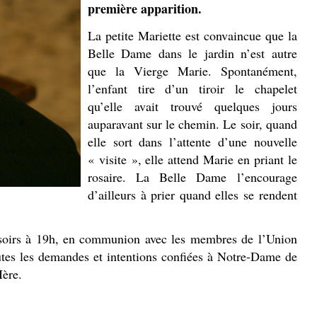
première apparition.
La petite Mariette est convaincue que la
Belle Dame dans le jardin n’est autre
que la Vierge Marie. Spontanément,
l’enfant tire d’un tiroir le chapelet
qu’elle avait trouvé quelques jours
auparavant sur le chemin. Le soir, quand
elle sort dans l’attente d’une nouvelle
« visite », elle attend Marie en priant le
rosaire. La Belle Dame l’encourage
d’ailleurs à prier quand elles se rendent
es soirs à 19h, en communion avec les membres de l’Union
utes les demandes et intentions confiées à Notre-Dame de
ère.