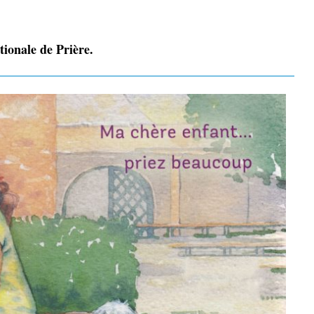
ionale de Prière.