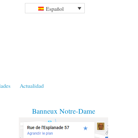
Español
dades
Actualidad
Banneux Notre-Dame