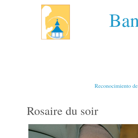
Ban
Reconocimiento de 
Rosaire du soir