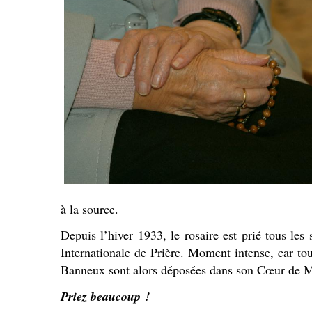
à la source.
Depuis l’hiver 1933, le rosaire est prié tous l
Internationale de Prière. Moment intense, car to
Banneux sont alors déposées dans son Cœur de M
Priez beaucoup !