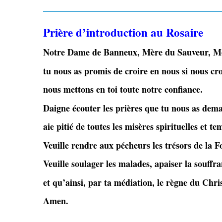
Prière d’introduction au Rosaire
Notre Dame de Banneux, Mère du Sauveur, Mèr
tu nous as promis de croire en nous si nous cro
nous mettons en toi toute notre confiance.
Daigne écouter les prières que tu nous as deman
aie pitié de toutes les misères spirituelles et te
Veuille rendre aux pécheurs les trésors de la 
Veuille soulager les malades, apaiser la souffr
et qu’ainsi, par ta médiation, le règne du Chris
Amen.