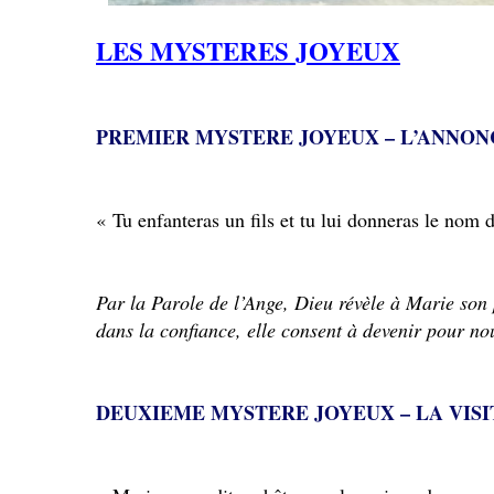
LES MYSTERES JOYEUX
PREMIER MYSTERE JOYEUX – L’ANNON
« Tu enfanteras un fils et tu lui donneras le nom 
Par la Parole de l’Ange, Dieu révèle à Marie son
dans la confiance, elle consent à devenir pour n
DEUXIEME MYSTERE JOYEUX – LA VISI