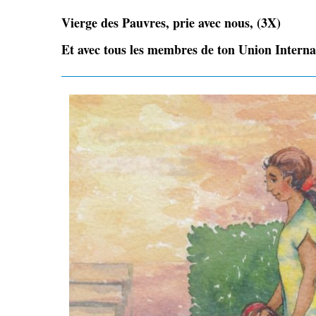
Vierge des Pauvres, prie avec nous, (3X)
Et avec tous les membres de ton Union Internat