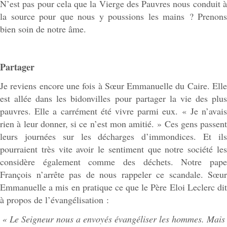
N’est pas pour cela que la Vierge des Pauvres nous conduit à
la source pour que nous y poussions les mains ? Prenons
bien soin de notre âme.
Partager
Je reviens encore une fois à Sœur Emmanuelle du Caire. Elle
est allée dans les bidonvilles pour partager la vie des plus
pauvres. Elle a carrément été vivre parmi eux. « Je n’avais
rien à leur donner, si ce n’est mon amitié. » Ces gens passent
leurs journées sur les décharges d’immondices. Et ils
pourraient très vite avoir le sentiment que notre société les
considère également comme des déchets. Notre pape
François n’arrête pas de nous rappeler ce scandale. Sœur
Emmanuelle a mis en pratique ce que le Père Eloi Leclerc dit
à propos de l’évangélisation :
« Le Seigneur nous a envoyés évangéliser les hommes. Mais