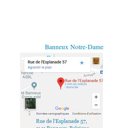
Banneux Notre-Dame