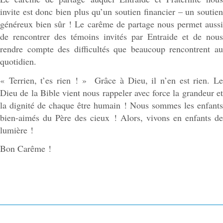
invite est donc bien plus qu’un soutien financier – un soutien
généreux bien sûr ! Le carême de partage nous permet aussi
de rencontrer des témoins invités par Entraide et de nous
rendre compte des difficultés que beaucoup rencontrent au
quotidien.
« Terrien, t’es rien ! » Grâce à Dieu, il n’en est rien. Le
Dieu de la Bible vient nous rappeler avec force la grandeur et
la dignité de chaque être humain ! Nous sommes les enfants
bien-aimés du Père des cieux ! Alors, vivons en enfants de
lumière !
Bon Carême !