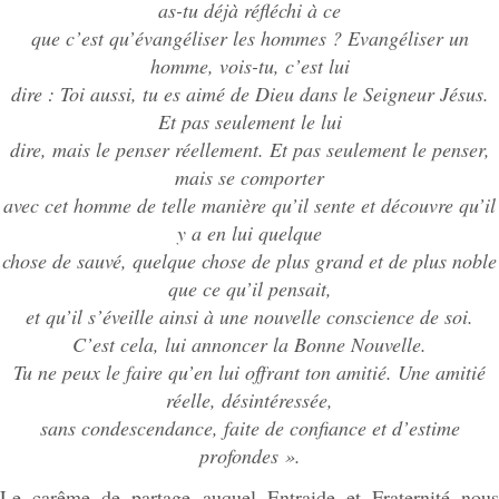
as-tu déjà réfléchi à ce
que c’est qu’évangéliser les hommes ? Evangéliser un
homme, vois-tu, c’est lui
dire : Toi aussi, tu es aimé de Dieu dans le Seigneur Jésus.
Et pas seulement le lui
dire, mais le penser réellement. Et pas seulement le penser,
mais se comporter
avec cet homme de telle manière qu’il sente et découvre qu’il
y a en lui quelque
chose de sauvé, quelque chose de plus grand et de plus noble
que ce qu’il pensait,
et qu’il s’éveille ainsi à une nouvelle conscience de soi.
C’est cela, lui annoncer la Bonne Nouvelle.
Tu ne peux le faire qu’en lui offrant ton amitié. Une amitié
réelle, désintéressée,
sans condescendance, faite de confiance et d’estime
profondes ».
Le carême de partage auquel Entraide et Fraternité nous