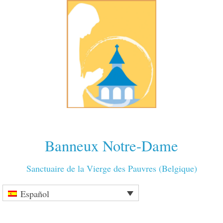
Banneux Notre-Dame
Sanctuaire de la Vierge des Pauvres (Belgique)
Español