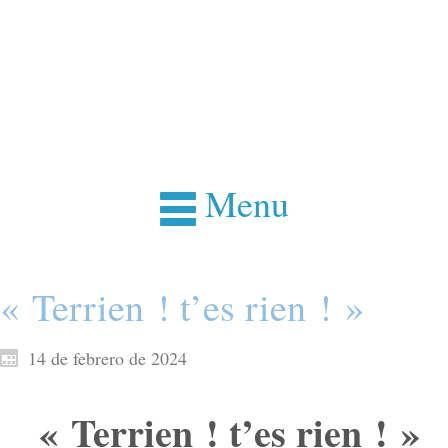
Menu
« Terrien ! t’es rien ! »
14 de febrero de 2024
« Terrien ! t’es rien ! »