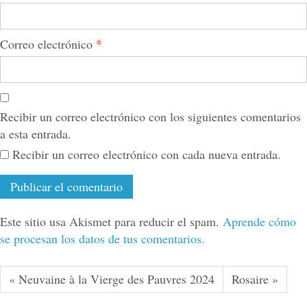
*
Correo electrónico
Recibir un correo electrónico con los siguientes comentarios
a esta entrada.
Recibir un correo electrónico con cada nueva entrada.
Este sitio usa Akismet para reducir el spam.
Aprende cómo
se procesan los datos de tus comentarios.
« Neuvaine à la Vierge des Pauvres 2024
Rosaire »