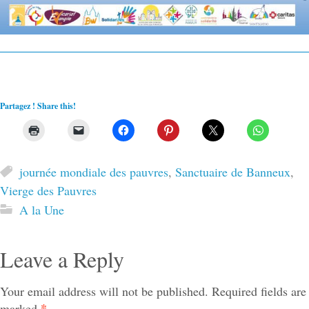
Partagez ! Share this!
journée mondiale des pauvres
,
Sanctuaire de Banneux
,
Vierge des Pauvres
A la Une
Leave a Reply
Your email address will not be published.
Required fields are
*
marked