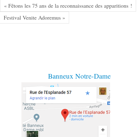
« Fêtons les 75 ans de la reconnaissance des apparitions !
Festival Venite Adoremus »
Banneux Notre-Dame