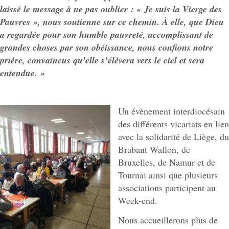
laissé le message à ne pas oublier : « Je suis la Vierge des
Pauvres », nous soutienne sur ce chemin. À elle, que Dieu
a regardée pour son humble pauvreté, accomplissant de
grandes choses par son obéissance, nous confions notre
prière, convaincus qu’elle s’élèvera vers le ciel et sera
entendue. »
Un évènement interdiocésain
des différents vicariats en lien
avec la solidarité de Liège, du
Brabant Wallon, de
Bruxelles, de Namur et de
Tournai ainsi que plusieurs
associations participent au
Week-end.
Nous accueillerons plus de