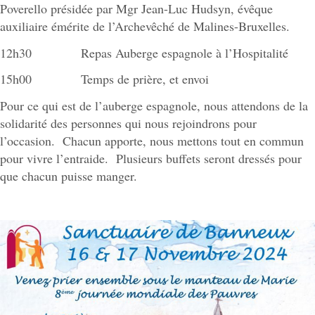
Poverello présidée par Mgr Jean-Luc Hudsyn, évêque
auxiliaire émérite de l’Archevêché de Malines-Bruxelles.
12h30 Repas Auberge espagnole à l’Hospitalité
15h00 Temps de prière, et envoi
Pour ce qui est de l’auberge espagnole, nous attendons de la
solidarité des personnes qui nous rejoindrons pour
l’occasion. Chacun apporte, nous mettons tout en commun
pour vivre l’entraide. Plusieurs buffets seront dressés pour
que chacun puisse manger.