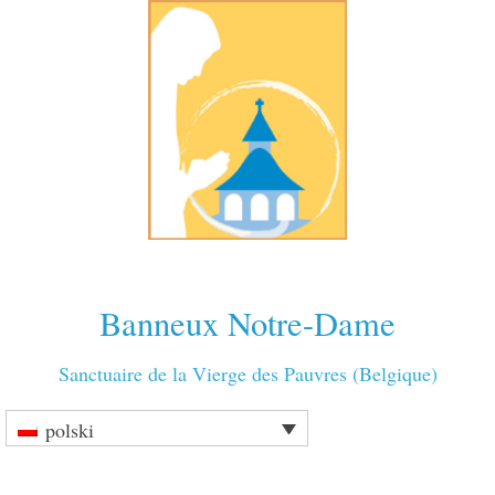
Banneux Notre-Dame
Sanctuaire de la Vierge des Pauvres (Belgique)
polski