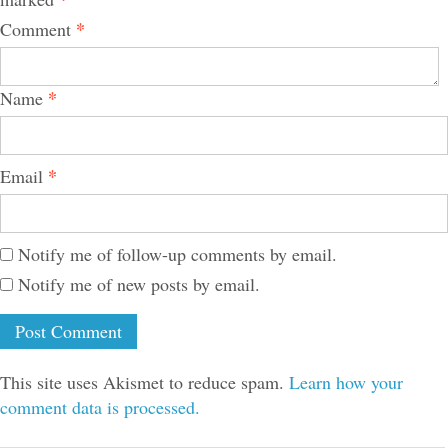
*
Comment
*
Name
*
Email
Notify me of follow-up comments by email.
Notify me of new posts by email.
This site uses Akismet to reduce spam.
Learn how your
comment data is processed.