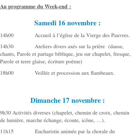
Au programme du Week-end :
Samedi 16 novembre :
14h00 Accueil à l’église de la Vierge des Pauvres.
14h30 Ateliers divers axés sur la prière (danse,
chants, Parole et partage biblique, jeu sur chapelet, fresque,
Parole et terre glaise, écriture poème)
18h00 Veillée et procession aux flambeaux.
Dimanche 17 novembre :
9h30 Activités diverses (chapelet, chemin de croix, chemin
de lumière, marche échange, écoute, icône, …).
11h15 Eucharistie animée par la chorale du