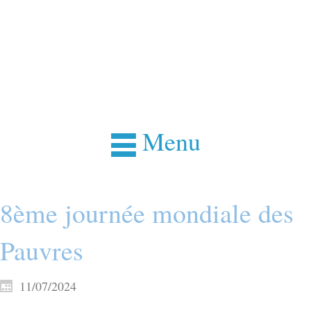
Menu
8ème journée mondiale des
Pauvres
11/07/2024