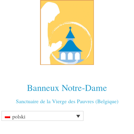
Banneux Notre-Dame
Sanctuaire de la Vierge des Pauvres (Belgique)
polski