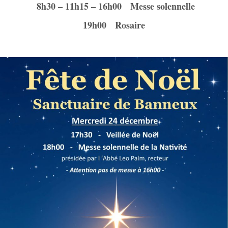
8h30 – 11h15 – 16h00 Messe solennelle
19h00 Rosaire