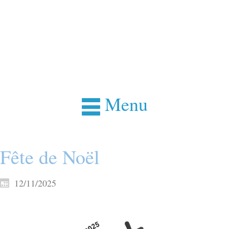
Menu
Fête de Noël
12/11/2025