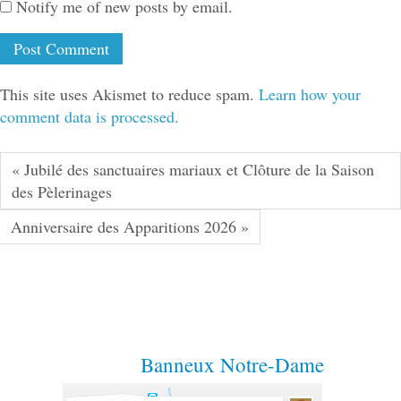
Notify me of new posts by email.
This site uses Akismet to reduce spam.
Learn how your
comment data is processed.
« Jubilé des sanctuaires mariaux et Clôture de la Saison
des Pèlerinages
Anniversaire des Apparitions 2026 »
Banneux Notre-Dame