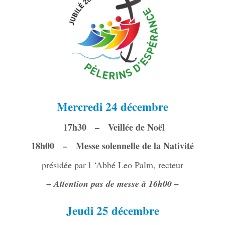
Mercredi 24 décembre
17h30 – Veillée de Noël
18h00 – Messe solennelle de la Nativité
présidée par l ‘Abbé Leo Palm, recteur
– Attention pas de messe à 16h00 –
Jeudi 25 décembre