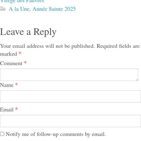
Vierge des Pauvres
A la Une
,
Année Sainte 2025
Leave a Reply
Your email address will not be published.
Required fields are
*
marked
*
Comment
*
Name
*
Email
Notify me of follow-up comments by email.