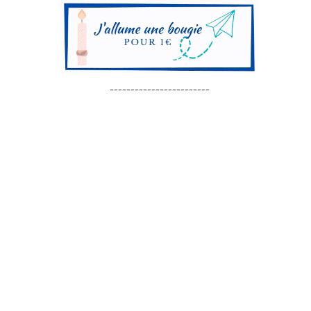
------------------------