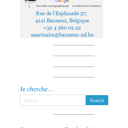
------------------------
------------------------
------------------------
------------------------
Je cherche…
------------------------