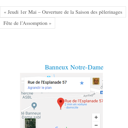
« Jeudi 1er Mai – Ouverture de la Saison des pèlerinages
Fête de l’Assomption »
Banneux Notre-Dame