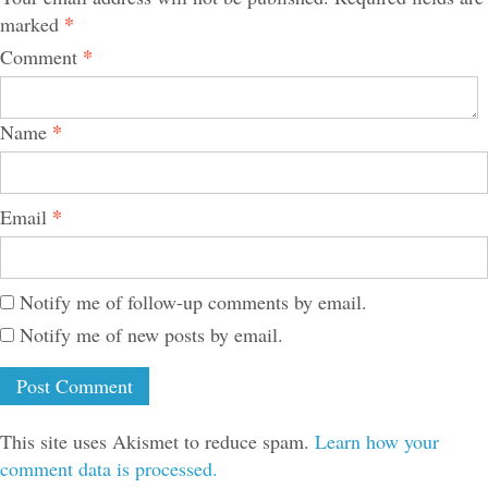
*
marked
*
Comment
*
Name
*
Email
Notify me of follow-up comments by email.
Notify me of new posts by email.
This site uses Akismet to reduce spam.
Learn how your
comment data is processed.