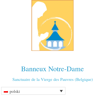
Banneux Notre-Dame
Sanctuaire de la Vierge des Pauvres (Belgique)
polski