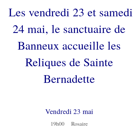
Les vendredi 23 et samedi
24 mai, le sanctuaire de
Banneux accueille les
Reliques de Sainte
Bernadette
Vendredi 23 mai
19h00 Rosaire