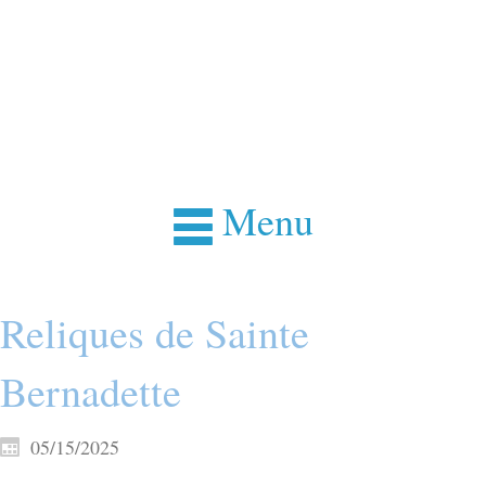
Menu
Reliques de Sainte
Bernadette
05/15/2025