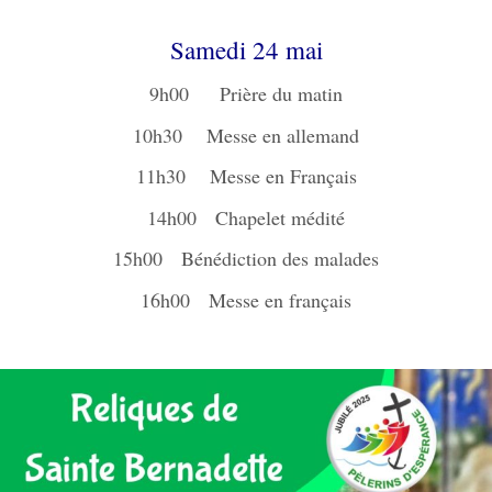
Samedi 24 mai
9h00 Prière du matin
10h30 Messe en allemand
11h30 Messe en Français
14h00 Chapelet médité
15h00 Bénédiction des malades
16h00 Messe en français