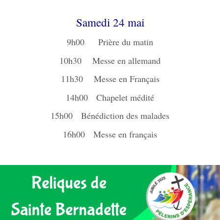
Samedi 24 mai
9h00 Prière du matin
10h30 Messe en allemand
11h30 Messe en Français
14h00 Chapelet médité
15h00 Bénédiction des malades
16h00 Messe en français