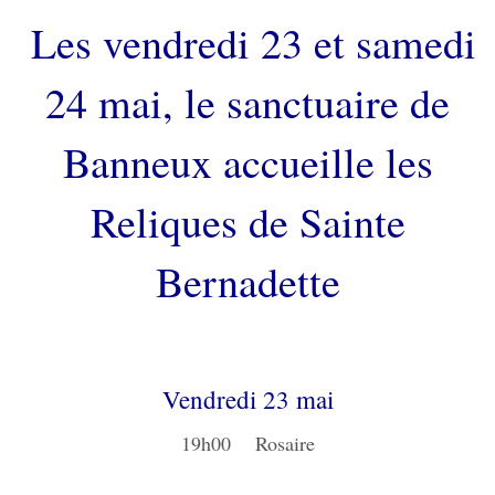
Les vendredi 23 et samedi
24 mai, le sanctuaire de
Banneux accueille les
Reliques de Sainte
Bernadette
Vendredi 23 mai
19h00 Rosaire