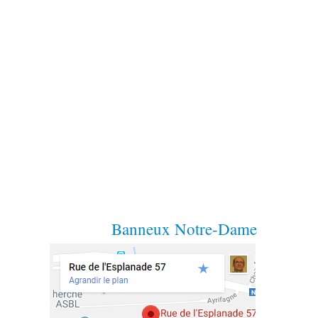
Banneux Notre-Dame