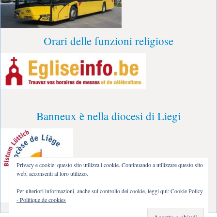
Orari delle funzioni religiose
Banneux è nella diocesi di Liegi
Privacy e cookie: questo sito utilizza i cookie. Continuando a utilizzare questo sito
web, acconsenti al loro utilizzo.
Per ulteriori informazioni, anche sul controllo dei cookie, leggi qui:
Cookie Policy
- Politique de cookies