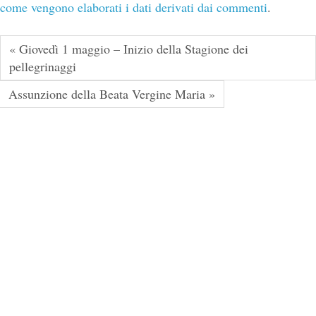
come vengono elaborati i dati derivati dai commenti
.
« Giovedì 1 maggio – Inizio della Stagione dei
pellegrinaggi
Assunzione della Beata Vergine Maria »