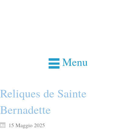
Menu
Reliques de Sainte
Bernadette
15 Maggio 2025