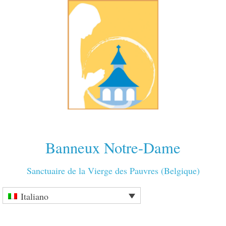
Banneux Notre-Dame
Sanctuaire de la Vierge des Pauvres (Belgique)
Italiano