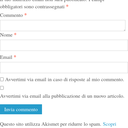
*
obbligatori sono contrassegnati
*
Commento
*
Nome
*
Email
Avvertimi via email in caso di risposte al mio commento.
Avvertimi via email alla pubblicazione di un nuovo articolo.
Questo sito utilizza Akismet per ridurre lo spam.
Scopri