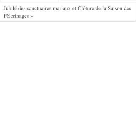
Jubilé des sanctuaires mariaux et Clôture de la Saison des
Pèlerinages »