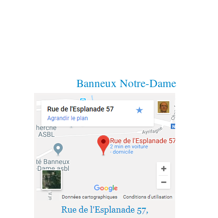
Banneux Notre-Dame