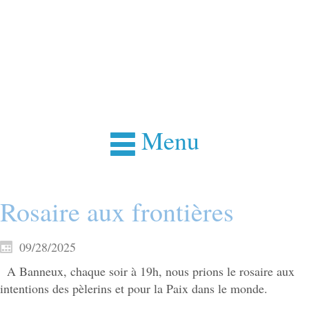
Menu
Rosaire aux frontières
09/28/2025
A Banneux, chaque soir à 19h, nous prions le rosaire aux
intentions des pèlerins et pour la Paix dans le monde.