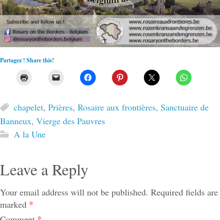
Partagez ! Share this!
chapelet
,
Prières
,
Rosaire aux frontières
,
Sanctuaire de
Banneux
,
Vierge des Pauvres
A la Une
Leave a Reply
Your email address will not be published.
Required fields are
*
marked
*
Comment