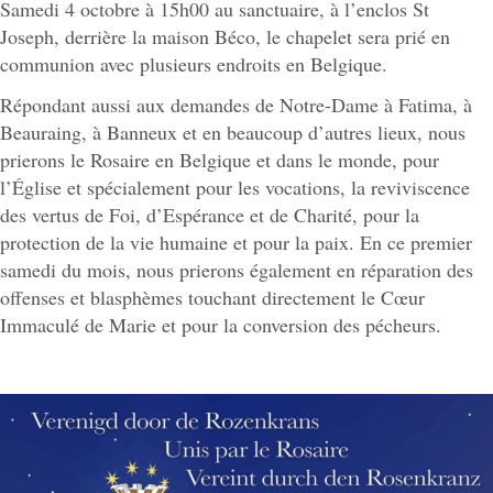
Samedi 4 octobre à 15h00 au sanctuaire, à l’enclos St
Joseph, derrière la maison Béco, le chapelet sera prié en
communion avec plusieurs endroits en Belgique.
Répondant aussi aux demandes de Notre-Dame à Fatima, à
Beauraing, à Banneux et en beaucoup d’autres lieux, nous
prierons le Rosaire en Belgique et dans le monde, pour
l’Église et spécialement pour les vocations, la reviviscence
des vertus de Foi, d’Espérance et de Charité, pour la
protection de la vie humaine et pour la paix. En ce premier
samedi du mois, nous prierons également en réparation des
offenses et blasphèmes touchant directement le Cœur
Immaculé de Marie et pour la conversion des pécheurs.