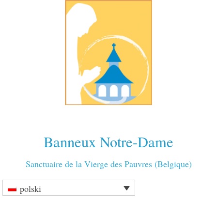
Banneux Notre-Dame
Sanctuaire de la Vierge des Pauvres (Belgique)
polski