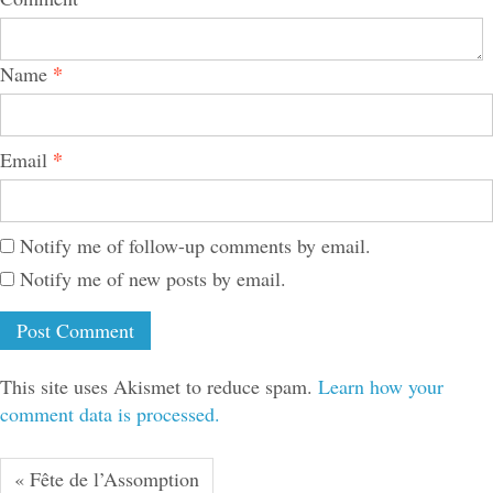
*
Name
*
Email
Notify me of follow-up comments by email.
Notify me of new posts by email.
This site uses Akismet to reduce spam.
Learn how your
comment data is processed.
« Fête de l’Assomption