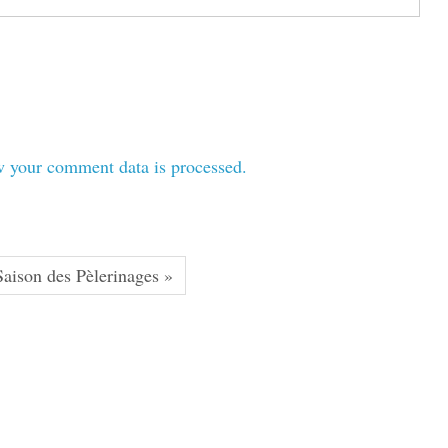
 your comment data is processed.
Saison des Pèlerinages »