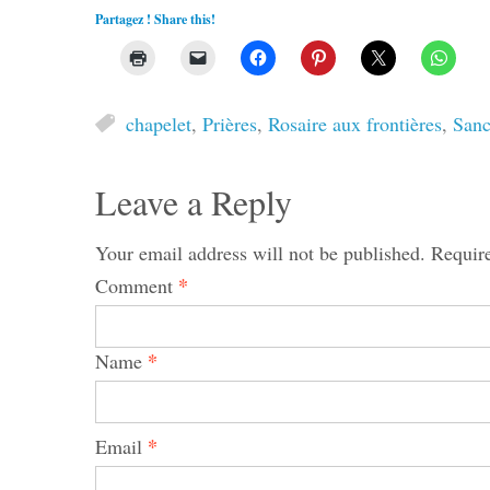
Partagez ! Share this!
chapelet
,
Prières
,
Rosaire aux frontières
,
Sanc
Leave a Reply
Your email address will not be published.
Requir
*
Comment
*
Name
*
Email