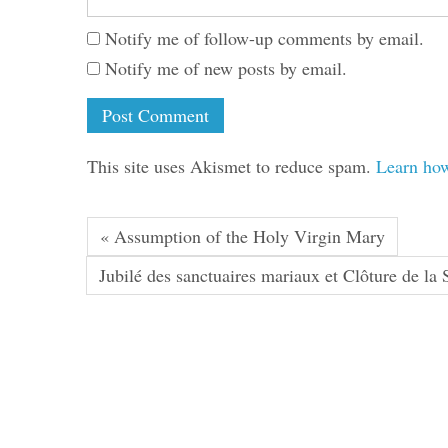
Notify me of follow-up comments by email.
Notify me of new posts by email.
This site uses Akismet to reduce spam.
Learn how
« Assumption of the Holy Virgin Mary
Jubilé des sanctuaires mariaux et Clôture de la 