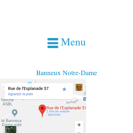
Menu
Banneux Notre-Dame