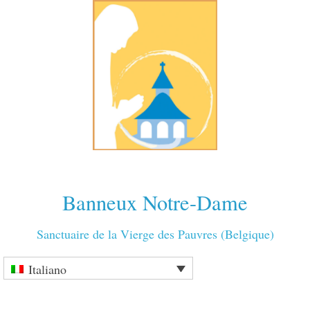
Banneux Notre-Dame
Sanctuaire de la Vierge des Pauvres (Belgique)
Italiano