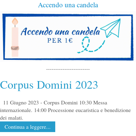
Accendo una candela
------------------------
Corpus Domini 2023
11 Giugno 2023 - Corpus Domini 10:30 Messa
internazionale. 14:00 Processione eucaristica e benedizione
dei malati.
Continua a leggere...