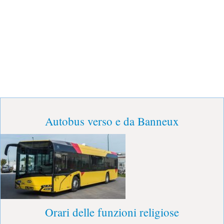
Autobus verso e da Banneux
Orari delle funzioni religiose