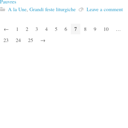
Pauvres
A la Une
,
Grandi feste liturgiche
Leave a comment
7
←
1
2
3
4
5
6
8
9
10
…
23
24
25
→