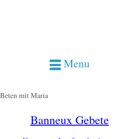
Menu
Beten mit Maria
Banneux Gebete