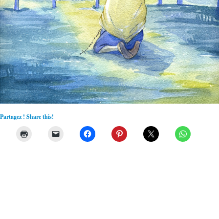
Partagez ! Share this!