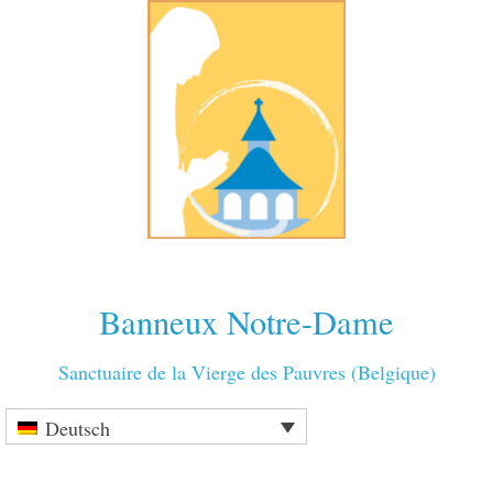
Banneux Notre-Dame
Sanctuaire de la Vierge des Pauvres (Belgique)
Deutsch