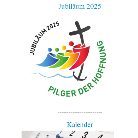
Jubiläum 2025
------------------------
Kalender