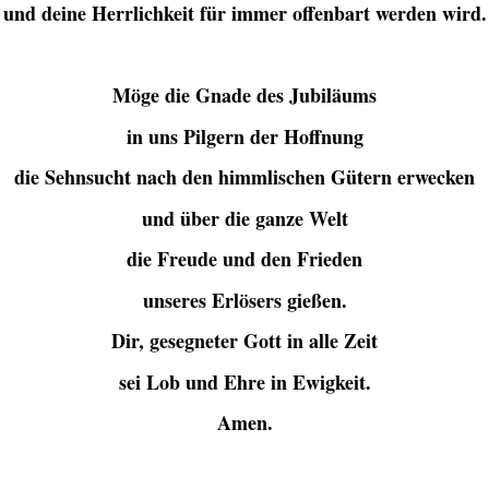
und deine Herrlichkeit für immer offenbart werden wird.
Möge die Gnade des Jubiläums
in uns Pilgern der Hoffnung
die Sehnsucht nach den himmlischen Gütern erwecken
und über die ganze Welt
die Freude und den Frieden
unseres Erlösers gießen.
Dir, gesegneter Gott in alle Zeit
sei Lob und Ehre in Ewigkeit.
Amen.