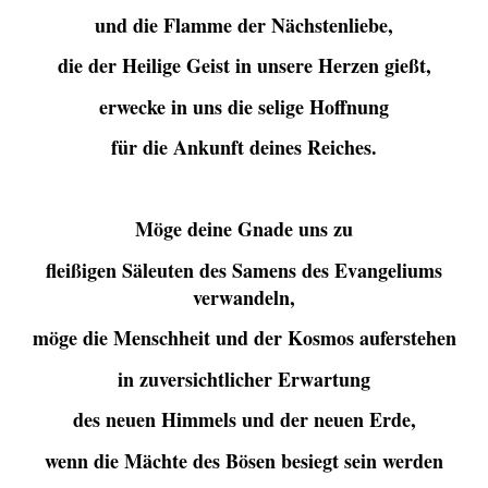
und die Flamme der Nächstenliebe,
die der Heilige Geist in unsere Herzen gießt,
erwecke in uns die selige Hoffnung
für die Ankunft deines Reiches.
Möge deine Gnade uns zu
fleißigen Säleuten des Samens des Evangeliums
verwandeln,
möge die Menschheit und der Kosmos auferstehen
in zuversichtlicher Erwartung
des neuen Himmels und der neuen Erde,
wenn die Mächte des Bösen besiegt sein werden