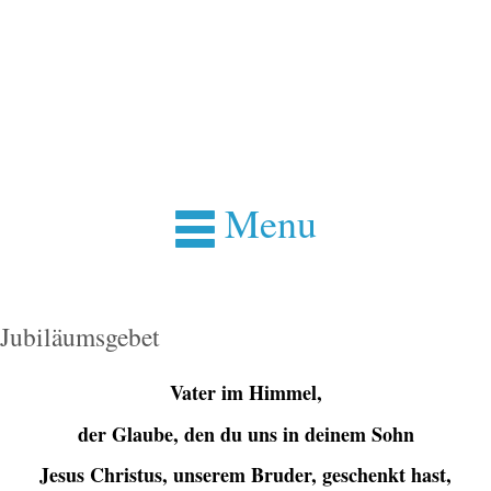
Menu
Jubiläumsgebet
Vater im Himmel,
der Glaube, den du uns in deinem Sohn
Jesus Christus, unserem Bruder, geschenkt hast,