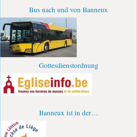
Bus nach und von Banneux
Gottesdienstordnung
Banneux ist in der…