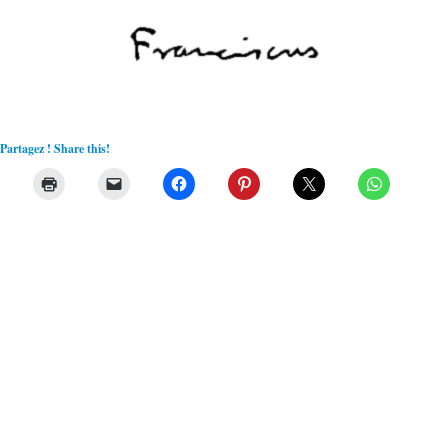
Partagez ! Share this!