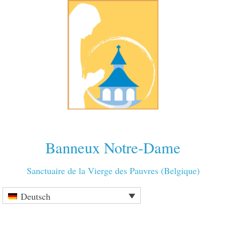
Banneux Notre-Dame
Sanctuaire de la Vierge des Pauvres (Belgique)
Deutsch