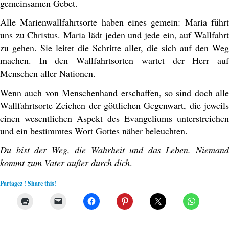
gemeinsamen Gebet.
Alle Marienwallfahrtsorte haben eines gemein: Maria führt
uns zu Christus. Maria lädt jeden und jede ein, auf Wallfahrt
zu gehen. Sie leitet die Schritte aller, die sich auf den Weg
machen. In den Wallfahrtsorten wartet der Herr auf
Menschen aller Nationen.
Wenn auch von Menschenhand erschaffen, so sind doch alle
Wallfahrtsorte Zeichen der göttlichen Gegenwart, die jeweils
einen wesentlichen Aspekt des Evangeliums unterstreichen
und ein bestimmtes Wort Gottes näher beleuchten.
Du bist der Weg, die Wahrheit und das Leben. Niemand
kommt zum Vater außer durch dich
.
Partagez ! Share this!