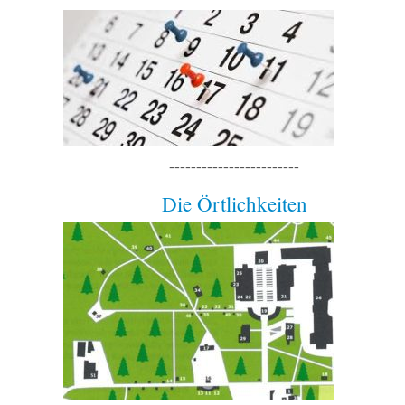
------------------------
Die Örtlichkeiten