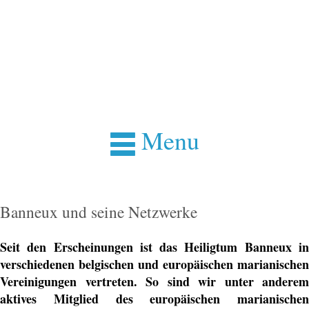
Menu
Banneux und seine Netzwerke
Seit den Erscheinungen ist das Heiligtum Banneux in
verschiedenen belgischen und europäischen marianischen
Vereinigungen vertreten. So sind wir unter anderem
aktives Mitglied des europäischen marianischen