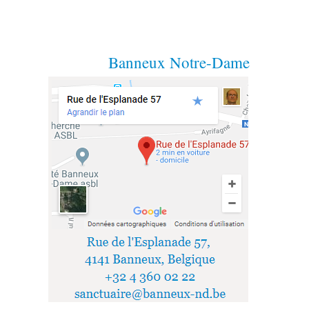
Banneux Notre-Dame