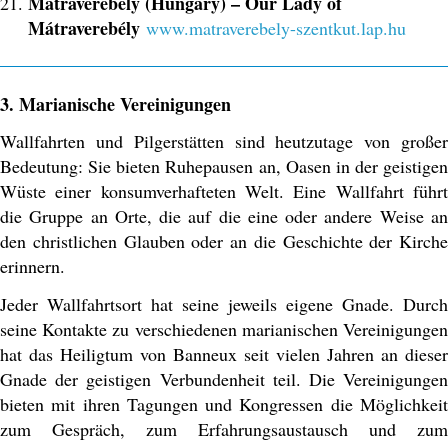
Mátraverebély (Hungary) – Our Lady of
Mátraverebély
www.matraverebely-szentkut.lap.hu
3. Marianische Vereinigungen
Wallfahrten und Pilgerstätten sind heutzutage von großer
Bedeutung: Sie bieten Ruhepausen an, Oasen in der geistigen
Wüste einer konsumverhafteten Welt. Eine Wallfahrt führt
die Gruppe an Orte, die auf die eine oder andere Weise an
den christlichen Glauben oder an die Geschichte der Kirche
erinnern.
Jeder Wallfahrtsort hat seine jeweils eigene Gnade. Durch
seine Kontakte zu verschiedenen marianischen Vereinigungen
hat das Heiligtum von Banneux seit vielen Jahren an dieser
Gnade der geistigen Verbundenheit teil. Die Vereinigungen
bieten mit ihren Tagungen und Kongressen die Möglichkeit
zum Gespräch, zum Erfahrungsaustausch und zum