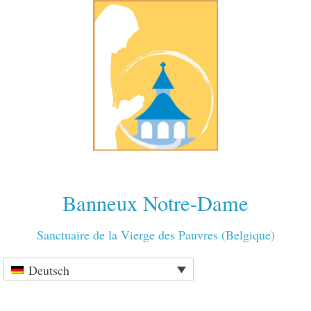
Banneux Notre-Dame
Sanctuaire de la Vierge des Pauvres (Belgique)
Deutsch