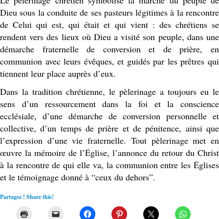
Dieu sous la conduite de ses pasteurs légitimes à la rencontre
de Celui qui est, qui était et qui vient : des chrétiens se
rendent vers des lieux où Dieu a visité son peuple, dans une
démarche fraternelle de conversion et de prière, en
communion avec leurs évêques, et guidés par les prêtres qui
tiennent leur place auprès d’eux.
Dans la tradition chrétienne, le pèlerinage a toujours eu le
sens d’un ressourcement dans la foi et la conscience
ecclésiale, d’une démarche de conversion personnelle et
collective, d’un temps de prière et de pénitence, ainsi que
l’expression d’une vie fraternelle. Tout pèlerinage met en
œuvre la mémoire de l’Église, l’annonce du retour du Christ
à la rencontre de qui elle va, la communion entre les Églises
et le témoignage donné à “ceux du dehors”.
Partagez ! Share this!