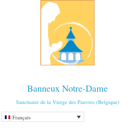
Banneux Notre-Dame
Sanctuaire de la Vierge des Pauvres (Belgique)
Français