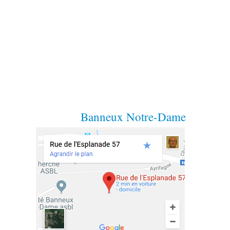
Banneux Notre-Dame