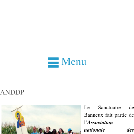
Menu
ANDDP
Le Sanctuaire de
Banneux fait partie de
l’
Association
nationale des