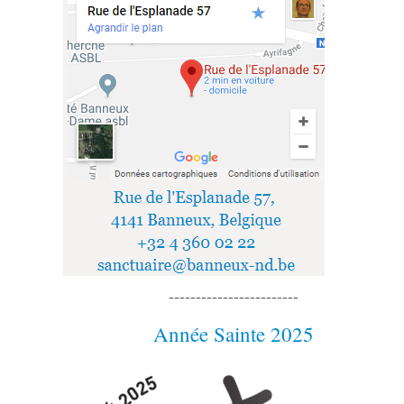
------------------------
Année Sainte 2025