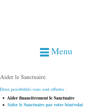
Menu
Aider le Sanctuaire
Deux possibilités vous sont offertes :
Aider financièrement le Sanctuaire
Aider le Sanctuaire par votre bénévolat