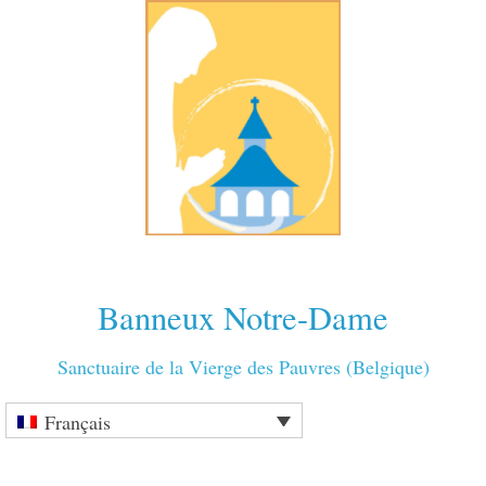
Banneux Notre-Dame
Sanctuaire de la Vierge des Pauvres (Belgique)
Français