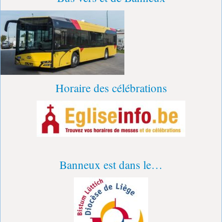
Horaire des célébrations
Banneux est dans le…