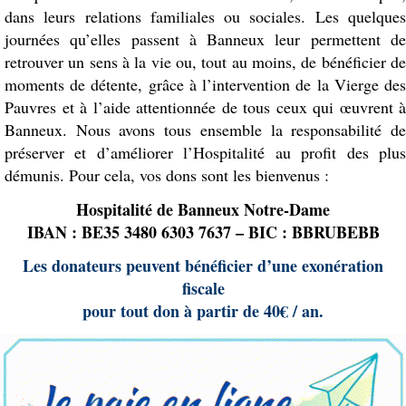
dans leurs relations familiales ou sociales. Les quelques
journées qu’elles passent à Banneux leur permettent de
retrouver un sens à la vie ou, tout au moins, de bénéficier de
moments de détente, grâce à l’intervention de la Vierge des
Pauvres et à l’aide attentionnée de tous ceux qui œuvrent à
Banneux. Nous avons tous ensemble la responsabilité de
préserver et d’améliorer l’Hospitalité au profit des plus
démunis. Pour cela, vos dons sont les bienvenus :
Hospitalité de Banneux Notre-Dame
IBAN : BE35 3480 6303 7637 – BIC : BBRUBEBB
Les donateurs peuvent bénéficier d’une exonération
fiscale
pour tout don à partir de 40€ / an.