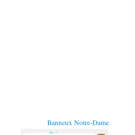
Banneux Notre-Dame