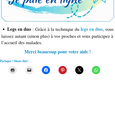
Legs en duo
legs en duo
: Grâce à la technique du
, vous
laissez autant (sinon plus) à vos proches et vous participez à
l’accueil des malades.
Merci beaucoup pour votre aide !
Partagez ! Share this!