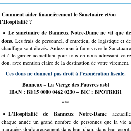
Comment aider financièrement le Sanctuaire et/ou
l’Hospitalité ?
Le sanctuaire de Banneux Notre-Dame ne vit que de
dons.
Les frais de personnel, d’entretien, de logistique et de
chauffage sont élevés. Aidez-nous à faire vivre le Sanctuaire
et à le garder accueillant pour tous en nous adressant votre
don, avec mention claire de la destination de votre virement.
Ces dons ne donnent pas droit à l’exonération fiscale.
Banneux – La Vierge des Pauvres asbl
IBAN : BE15 0000 0462 0230 – BIC : BPOTBEB1
***
L’Hospitalité de Banneux Notre-Dame
accueille
chaque année un grand nombre de personnes que la vie a
marquées douloureusement dans leur chair, dans leur esprit,