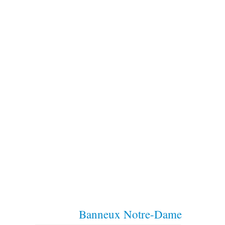
Banneux Notre-Dame