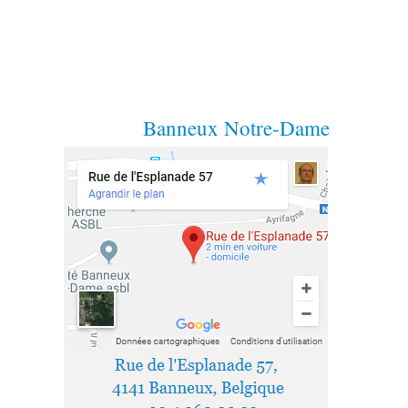
Banneux Notre-Dame