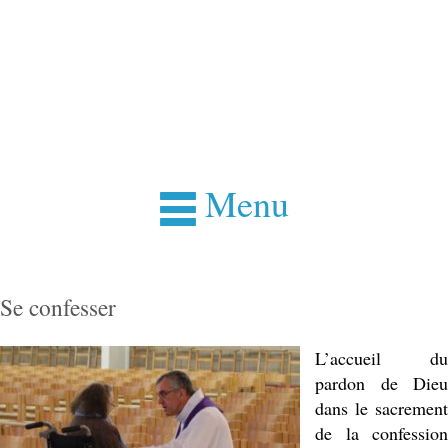
Menu
Se confesser
L’accueil du
pardon de Dieu
dans le sacrement
de la confession