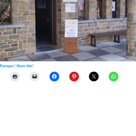
Partagez ! Share this!