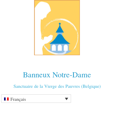
Banneux Notre-Dame
Sanctuaire de la Vierge des Pauvres (Belgique)
Français