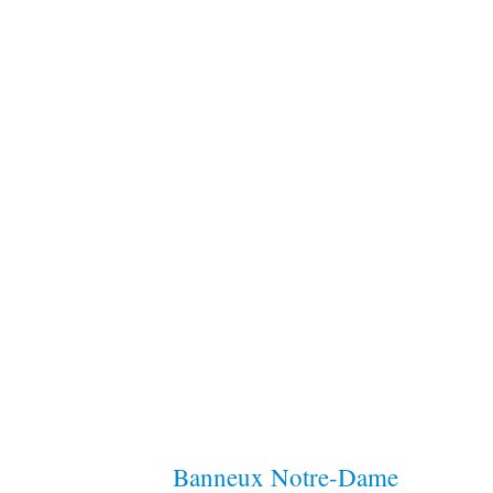
Banneux Notre-Dame