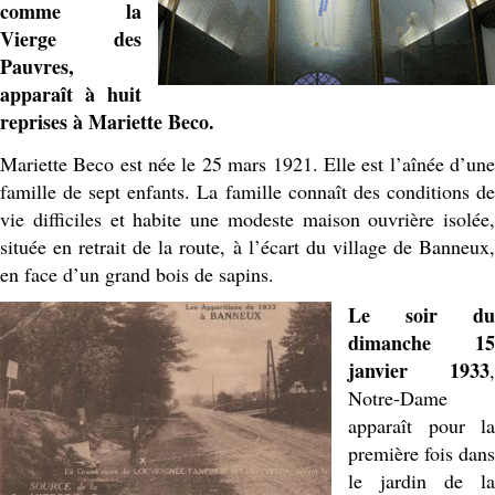
comme la
Vierge des
Pauvres,
apparaît à huit
reprises à Mariette Beco.
Mariette Beco est née le 25 mars 1921. Elle est l’aînée d’une
famille de sept enfants. La famille connaît des conditions de
vie difficiles et habite une modeste maison ouvrière isolée,
située en retrait de la route, à l’écart du village de Banneux,
en face d’un grand bois de sapins.
Le soir du
dimanche 15
janvier 1933
,
Notre-Dame
apparaît pour la
première fois dans
le jardin de la