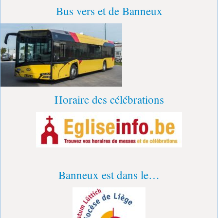
Bus vers et de Banneux
Horaire des célébrations
Banneux est dans le…