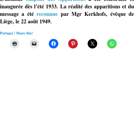
inaugurée dès l’été 1933. La réalité des apparitions et du
message a été
reconnue
par Mgr Kerkhofs, évêque de
Liège, le 22 août 1949.
Partagez ! Share this!