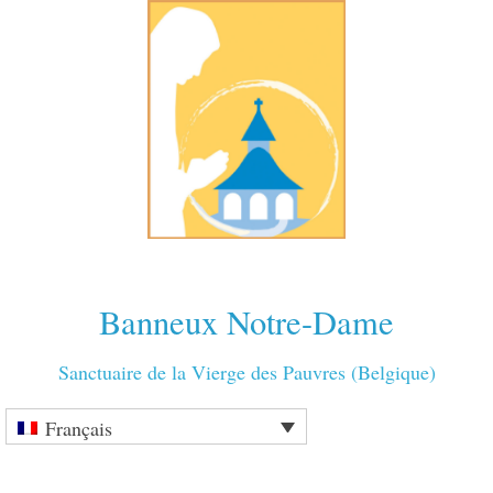
Banneux Notre-Dame
Sanctuaire de la Vierge des Pauvres (Belgique)
Français