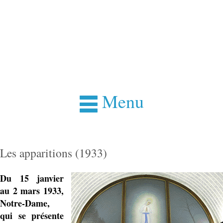
Menu
Les apparitions (1933)
Du 15 janvier
au 2 mars 1933,
Notre-Dame,
qui se présente