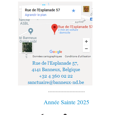
------------------------
Année Sainte 2025