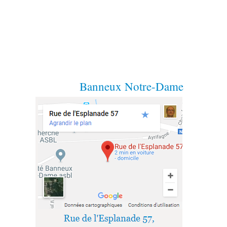
Banneux Notre-Dame