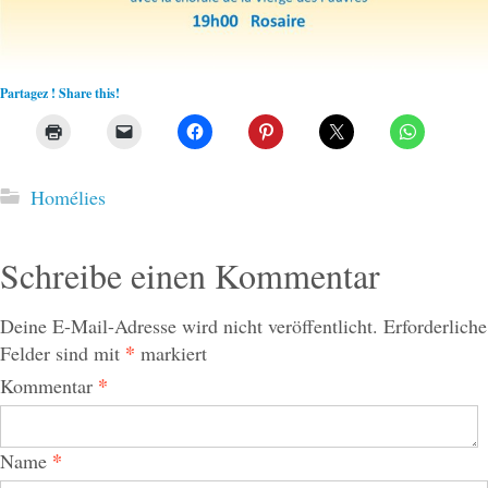
Partagez ! Share this!
Homélies
Schreibe einen Kommentar
Deine E-Mail-Adresse wird nicht veröffentlicht.
Erforderliche
*
Felder sind mit
markiert
*
Kommentar
*
Name