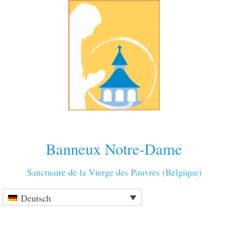
Banneux Notre-Dame
Sanctuaire de la Vierge des Pauvres (Belgique)
Deutsch