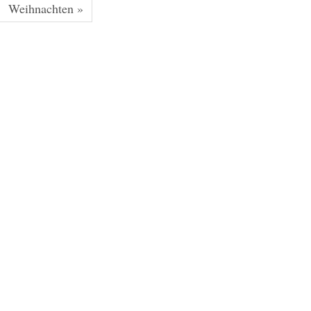
Weihnachten »