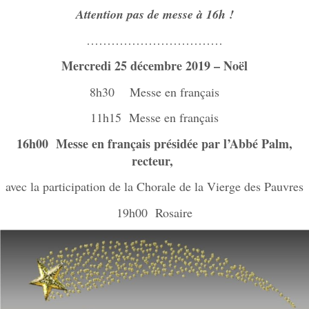
Attention pas de messe à 16h !
……………………………
Mercredi 25 décembre 2019 – Noël
8h30 Messe en français
11h15 Messe en français
16h00 Messe en français présidée par l’Abbé Palm,
recteur,
avec la participation de la Chorale de la Vierge des Pauvres
19h00 Rosaire