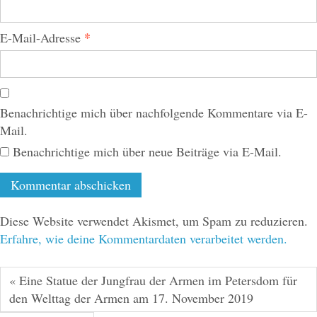
*
E-Mail-Adresse
Benachrichtige mich über nachfolgende Kommentare via E-
Mail.
Benachrichtige mich über neue Beiträge via E-Mail.
Diese Website verwendet Akismet, um Spam zu reduzieren.
Erfahre, wie deine Kommentardaten verarbeitet werden.
« Eine Statue der Jungfrau der Armen im Petersdom für
den Welttag der Armen am 17. November 2019