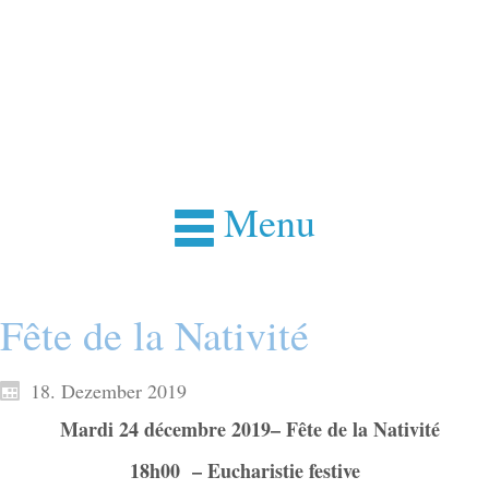
Menu
Fête de la Nativité
18. Dezember 2019
Mardi 24 décembre 2019– Fête de la Nativité
18h00 – Eucharistie festive