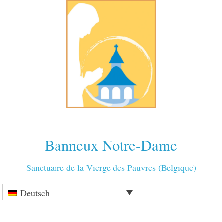
Banneux Notre-Dame
Sanctuaire de la Vierge des Pauvres (Belgique)
Deutsch