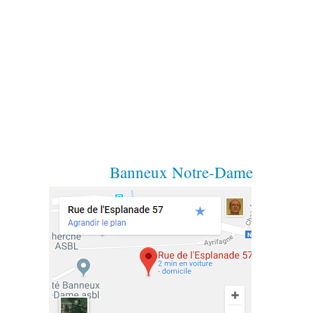
Banneux Notre-Dame