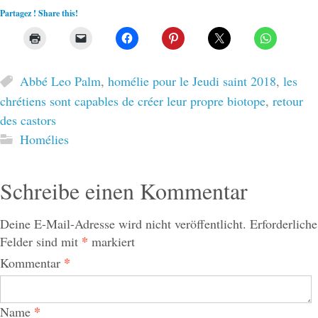
Partagez ! Share this!
Abbé Leo Palm
,
homélie pour le Jeudi saint 2018
,
les
chrétiens sont capables de créer leur propre biotope
,
retour
des castors
Homélies
Schreibe einen Kommentar
Deine E-Mail-Adresse wird nicht veröffentlicht.
Erforderliche
*
Felder sind mit
markiert
*
Kommentar
*
Name