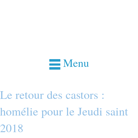
Menu
Le retour des castors :
homélie pour le Jeudi saint
2018