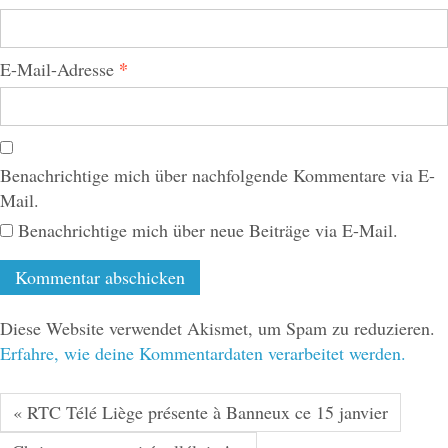
*
E-Mail-Adresse
Benachrichtige mich über nachfolgende Kommentare via E-
Mail.
Benachrichtige mich über neue Beiträge via E-Mail.
Diese Website verwendet Akismet, um Spam zu reduzieren.
Erfahre, wie deine Kommentardaten verarbeitet werden.
« RTC Télé Liège présente à Banneux ce 15 janvier