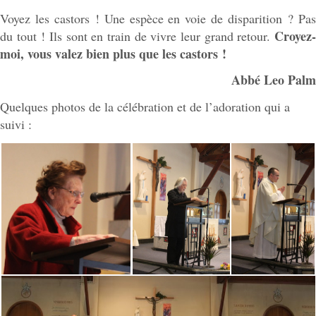
Voyez les castors ! Une espèce en voie de disparition ? Pas
Croyez-
du tout ! Ils sont en train de vivre leur grand retour.
moi, vous valez bien plus que les castors !
Abbé Leo Palm
Quelques photos de la célébration et de l’adoration qui a
suivi :