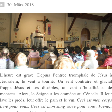
30. März 2018
L’heure est grave. Depuis l’entrée triomphale de Jésus à
Jérusalem, le vent a tourné. Un vent contraire et glacial
frappe Jésus et ses disciples, un vent d’hostilité et de
menaces. Alors, le Seigneur les emmène au Cénacle. Il leur
lave les pieds, leur offre le pain et le vin.
Ceci est mon corp
livré pour vous. Ceci est mon sang versé pour vous. Prenez,