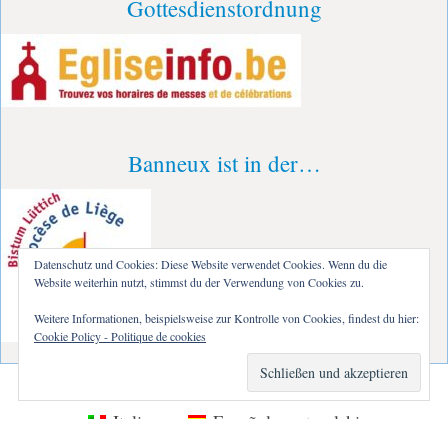
Gottesdienstordnung
Banneux ist in der…
Datenschutz und Cookies: Diese Website verwendet Cookies. Wenn du die
Website weiterhin nutzt, stimmst du der Verwendung von Cookies zu.
Weitere Informationen, beispielsweise zur Kontrolle von Cookies, findest du hier:
Cookie Policy - Politique de cookies
Français
Nederlands
English
Italiano
Español
polski