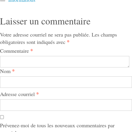
Laisser un commentaire
Votre adresse courriel ne sera pas publiée.
Les champs
*
obligatoires sont indiqués avec
*
Commentaire
*
Nom
*
Adresse courriel
Prévenez-moi de tous les nouveaux commentaires par