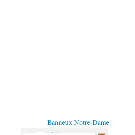
Banneux Notre-Dame