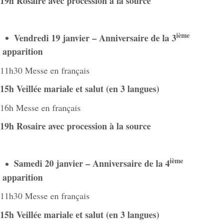
19h Rosaire avec procession à la source
ième
Vendredi 19 janvier – Anniversaire de la 3
apparition
11h30 Messe en français
15h Veillée mariale et salut (en 3 langues)
16h Messe en français
19h Rosaire avec procession à la source
ième
Samedi 20 janvier – Anniversaire de la 4
apparition
11h30 Messe en français
15h Veillée mariale et salut (en 3 langues)