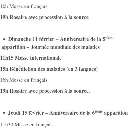
16h Messe en français
19h Rosaire avec procession à la source
ième
Dimanche 11 février – Anniversaire de la 5
apparition – Journée mondiale des malades
11h15 Messe internationale
15h Bénédiction des malades (en 3 langues)
16h Messe en français
19h Rosaire avec procession à la source.
ième
Jeudi 15 février – Anniversaire de la 6
apparition
11h30 Messe en français