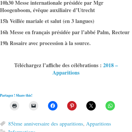
10h30 Messe internationale présidée par Mgr
Hoogenboom, évêque auxiliaire d’Utrecht
15h Veillée mariale et salut (en 3 langues)
16h Messe en français présidée par l’abbé Palm, Recteur
19h Rosaire avec procession à la source.
Téléchargez l’affiche des célébrations :
2018 –
Apparitions
Partagez ! Share this!
85ème anniversaire des apparitions
,
Apparitions
Informations