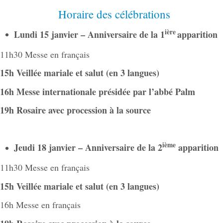
Horaire des célébrations
ière
Lundi 15 janvier – Anniversaire de la 1
apparition
11h30 Messe en français
15h Veillée mariale et salut (en 3 langues)
16h Messe internationale présidée par l’abbé Palm
19h Rosaire avec procession à la source
ième
Jeudi 18 janvier – Anniversaire de la 2
apparition
11h30 Messe en français
15h Veillée mariale et salut (en 3 langues)
16h Messe en français