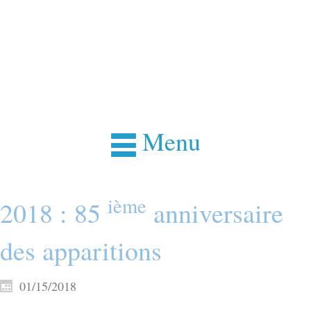
Menu
ième
2018 : 85
anniversaire
des apparitions
01/15/2018