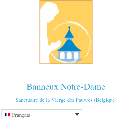
Banneux Notre-Dame
Sanctuaire de la Vierge des Pauvres (Belgique)
Français