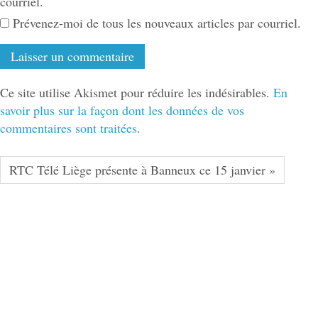
courriel.
Prévenez-moi de tous les nouveaux articles par courriel.
Ce site utilise Akismet pour réduire les indésirables.
En
savoir plus sur la façon dont les données de vos
commentaires sont traitées
.
RTC Télé Liège présente à Banneux ce 15 janvier »