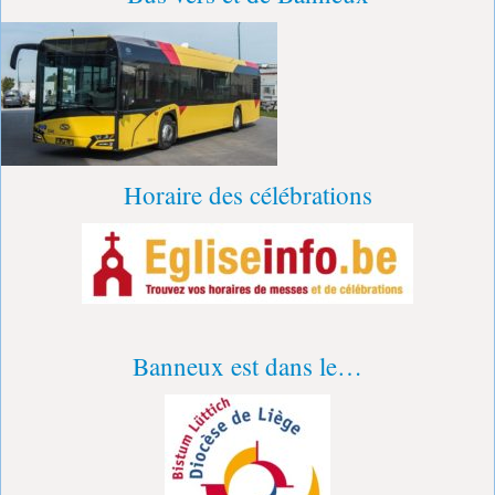
Horaire des célébrations
Banneux est dans le…