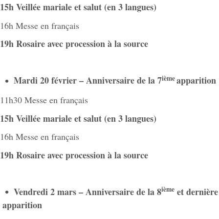
15h Veillée mariale et salut (en 3 langues)
16h Messe en français
19h Rosaire avec procession à la source
ième
Mardi 20 février – Anniversaire de la 7
apparition
11h30 Messe en français
15h Veillée mariale et salut (en 3 langues)
16h Messe en français
19h Rosaire avec procession à la source
ième
Vendredi 2 mars – Anniversaire de la 8
et dernière
apparition