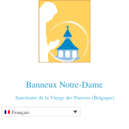
Banneux Notre-Dame
Sanctuaire de la Vierge des Pauvres (Belgique)
Français