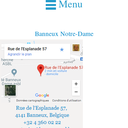
Menu
Banneux Notre-Dame