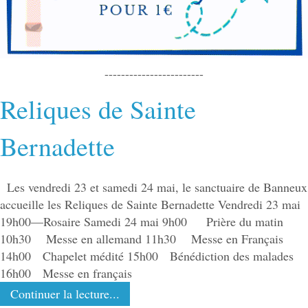
------------------------
Reliques de Sainte
Bernadette
Les vendredi 23 et samedi 24 mai, le sanctuaire de Banneux
accueille les Reliques de Sainte Bernadette Vendredi 23 mai
19h00—Rosaire Samedi 24 mai 9h00 Prière du matin
10h30 Messe en allemand 11h30 Messe en Français
14h00 Chapelet médité 15h00 Bénédiction des malades
16h00 Messe en français
Continuer la lecture...