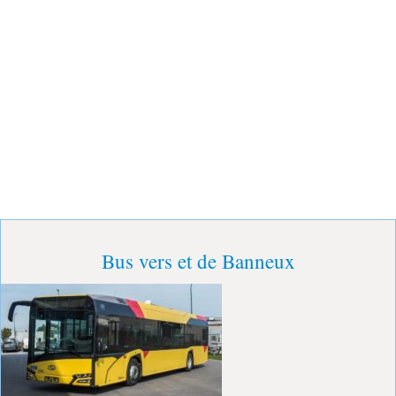
Bus vers et de Banneux