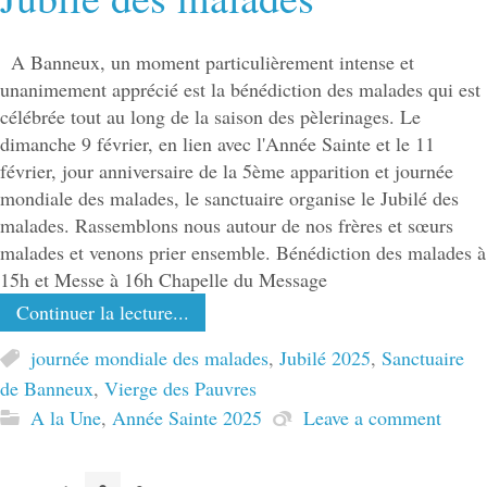
A Banneux, un moment particulièrement intense et
unanimement apprécié est la bénédiction des malades qui est
célébrée tout au long de la saison des pèlerinages. Le
dimanche 9 février, en lien avec l'Année Sainte et le 11
février, jour anniversaire de la 5ème apparition et journée
mondiale des malades, le sanctuaire organise le Jubilé des
malades. Rassemblons nous autour de nos frères et sœurs
malades et venons prier ensemble. Bénédiction des malades à
15h et Messe à 16h Chapelle du Message
Continuer la lecture...
journée mondiale des malades
,
Jubilé 2025
,
Sanctuaire
de Banneux
,
Vierge des Pauvres
A la Une
,
Année Sainte 2025
Leave a comment