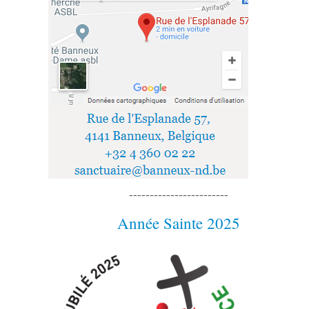
------------------------
Année Sainte 2025