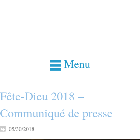
Menu
Fête-Dieu 2018 –
Communiqué de presse
05/30/2018