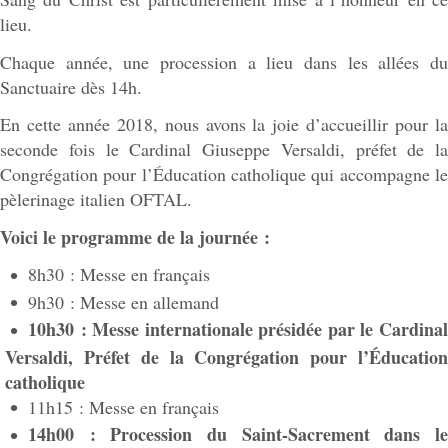
lieu.
Chaque année, une procession a lieu dans les allées du
Sanctuaire dès 14h.
En cette année 2018, nous avons la joie d’accueillir pour la
seconde fois le Cardinal Giuseppe Versaldi, préfet de la
Congrégation pour l’Éducation catholique qui accompagne le
pèlerinage italien OFTAL.
Voici le programme de la journée :
8h30 : Messe en français
9h30 : Messe en allemand
10h30 : Messe internationale présidée par le Cardinal
Versaldi, Préfet de la Congrégation pour l’Éducation
catholique
11h15 : Messe en français
14h00 : Procession du Saint-Sacrement dans le