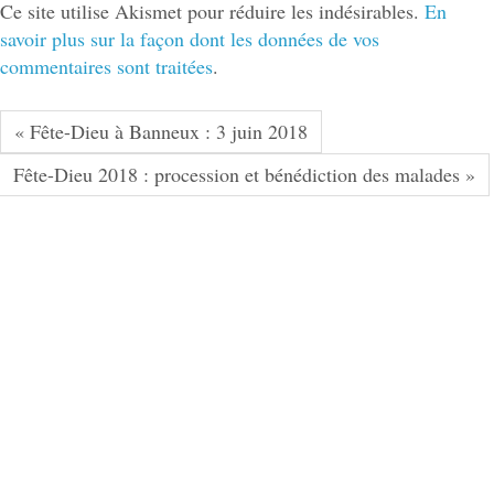
Ce site utilise Akismet pour réduire les indésirables.
En
savoir plus sur la façon dont les données de vos
commentaires sont traitées
.
« Fête-Dieu à Banneux : 3 juin 2018
Fête-Dieu 2018 : procession et bénédiction des malades »