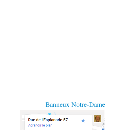
Banneux Notre-Dame