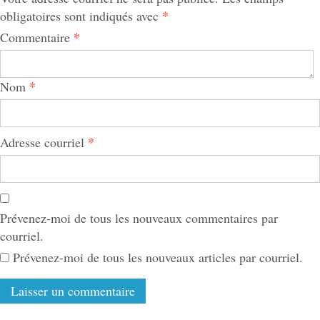
*
obligatoires sont indiqués avec
*
Commentaire
*
Nom
*
Adresse courriel
Prévenez-moi de tous les nouveaux commentaires par
courriel.
Prévenez-moi de tous les nouveaux articles par courriel.