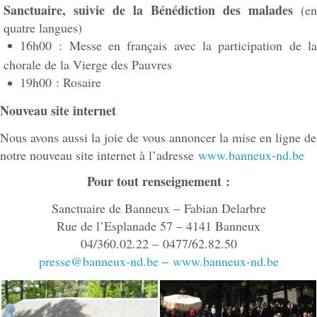
Sanctuaire, suivie de la Bénédiction des malades
(en
quatre langues)
16h00 : Messe en français avec la participation de la
chorale de la Vierge des Pauvres
19h00 : Rosaire
Nouveau site internet
Nous avons aussi la joie de vous annoncer la mise en ligne de
notre nouveau site internet à l’adresse
www.banneux-nd.be
Pour tout renseignement :
Sanctuaire de Banneux – Fabian Delarbre
Rue de l’Esplanade 57 – 4141 Banneux
04/360.02.22 – 0477/62.82.50
presse@banneux-nd.be
–
www.banneux-nd.be