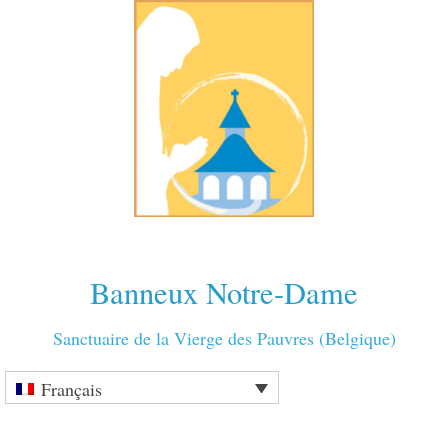
Banneux Notre-Dame
Sanctuaire de la Vierge des Pauvres (Belgique)
Français