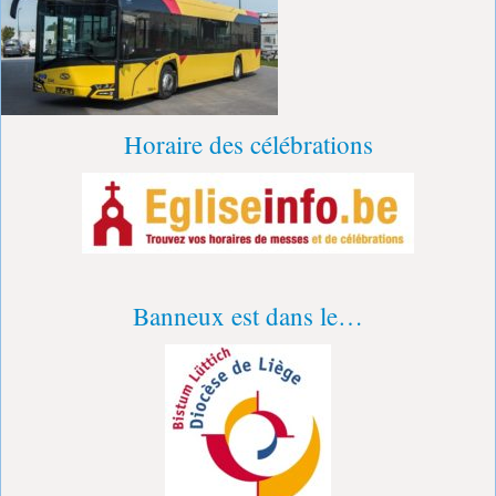
Horaire des célébrations
Banneux est dans le…