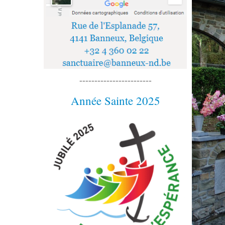
------------------------
Année Sainte 2025