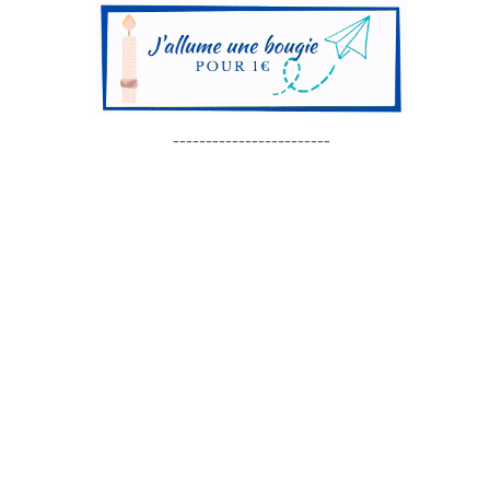
------------------------