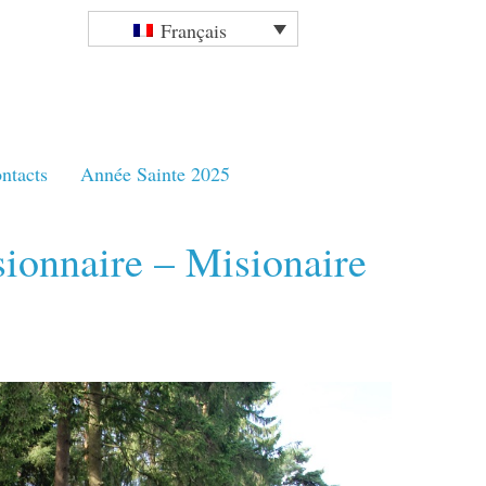
Français
ntacts
Année Sainte 2025
sionnaire – Misionaire