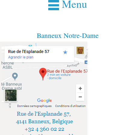
Menu
Banneux Notre-Dame