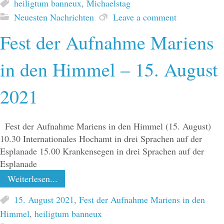
heiligtum banneux
,
Michaelstag
Neuesten Nachrichten
Leave a comment
Fest der Aufnahme Mariens
in den Himmel – 15. August
2021
Fest der Aufnahme Mariens in den Himmel (15. August)
10.30 Internationales Hochamt in drei Sprachen auf der
Esplanade 15.00 Krankensegen in drei Sprachen auf der
Esplanade
Weiterlesen...
15. August 2021
,
Fest der Aufnahme Mariens in den
Himmel
,
heiligtum banneux