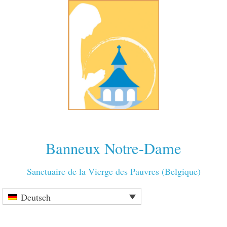
Banneux Notre-Dame
Sanctuaire de la Vierge des Pauvres (Belgique)
Deutsch