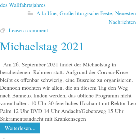
des Wallfahrtsjahres
A la Une
,
Große liturgische Feste
,
Neuesten
Nachrichten
Leave a comment
Michaelstag 2021
Am 26. September 2021 findet der Michaelstag in
bescheidenem Rahmen statt. Aufgrund der Corona-Krise
bleibt es offenbar schwierig, eine Busreise zu organisieren.
Dennoch möchten wir allen, die an diesem Tag den Weg
nach Banneux finden werden, das übliche Programm nicht
vorenthalten. 10 Uhr 30 feierliches Hochamt mit Rektor Leo
Palm 12 Uhr DVD 14 Uhr Andacht/Gebetsweg 15 Uhr
Sakramentsandacht mit Krankensegen
Weiterlesen...