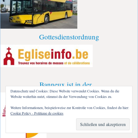
Gottesdienstordnung
Banneux ist in der…
Datenschutz und Cookies: Diese Website verwendet Cookies. Wenn du die
Website weiterhin nutzt, stimmst du der Verwendung von Cookies zu.
Weitere Informationen, beispielsweise zur Kontrolle von Cookies, findest du hier:
Cookie Policy - Politique de cookies