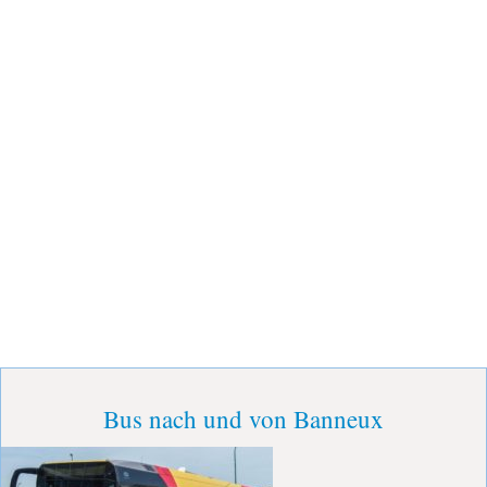
Bus nach und von Banneux