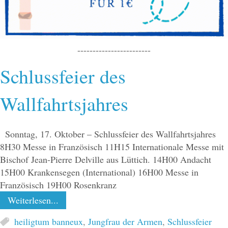
------------------------
Schlussfeier des
Wallfahrtsjahres
Sonntag, 17. Oktober – Schlussfeier des Wallfahrtsjahres
8H30 Messe in Französisch 11H15 Internationale Messe mit
Bischof Jean-Pierre Delville aus Lüttich. 14H00 Andacht
15H00 Krankensegen (International) 16H00 Messe in
Französisch 19H00 Rosenkranz
Weiterlesen...
heiligtum banneux
,
Jungfrau der Armen
,
Schlussfeier