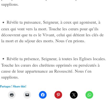
supplions.
Révèle ta puissance, Seigneur, à ceux qui agonisent, à
ceux qui vont vers la mort. Touche les cœurs pour qu’ils
découvrent que tu es le Vivant, celui qui détient les clés de
la mort et du séjour des morts. Nous t’en prions.
Révèle ta présence, Seigneur, à toutes les Eglises locales.
Touche les cœurs des chrétiens opprimés ou persécutés à
cause de leur appartenance au Ressuscité. Nous t’en
supplions.
Partagez ! Share this!