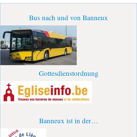
Bus nach und von Banneux
Gottesdienstordnung
Banneux ist in der…