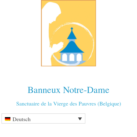
Banneux Notre-Dame
Sanctuaire de la Vierge des Pauvres (Belgique)
Deutsch