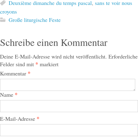
Deuxième dimanche du temps pascal
,
sans te voir nous
croyons
Große liturgische Feste
Schreibe einen Kommentar
Deine E-Mail-Adresse wird nicht veröffentlicht.
Erforderliche
*
Felder sind mit
markiert
*
Kommentar
*
Name
*
E-Mail-Adresse