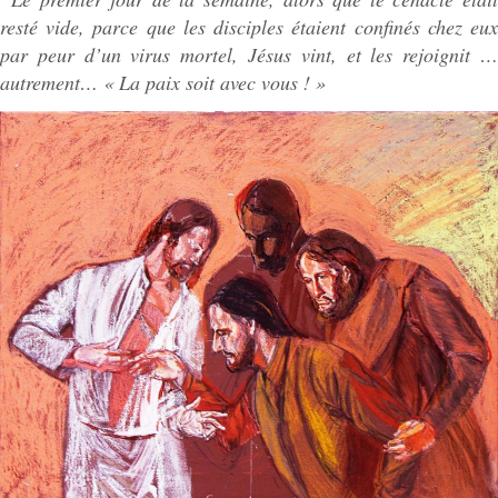
resté vide, parce que les disciples étaient confinés chez eux
par peur d’un virus mortel, Jésus vint, et les rejoignit …
autrement… « La paix soit avec vous ! »