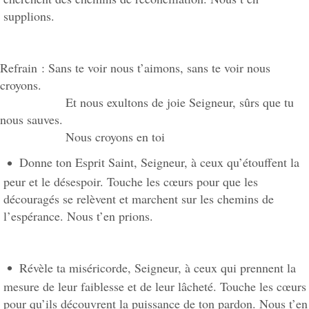
supplions.
Refrain : Sans te voir nous t’aimons, sans te voir nous
croyons.
Et nous exultons de joie Seigneur, sûrs que tu
nous sauves.
Nous croyons en toi
Donne ton Esprit Saint, Seigneur, à ceux qu’étouffent la
peur et le désespoir. Touche les cœurs pour que les
découragés se relèvent et marchent sur les chemins de
l’espérance. Nous t’en prions.
Révèle ta miséricorde, Seigneur, à ceux qui prennent la
mesure de leur faiblesse et de leur lâcheté. Touche les cœurs
pour qu’ils découvrent la puissance de ton pardon. Nous t’en