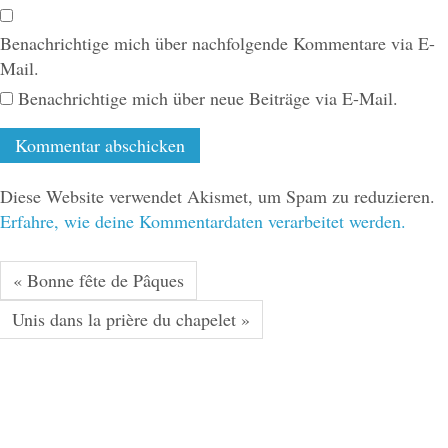
Benachrichtige mich über nachfolgende Kommentare via E-
Mail.
Benachrichtige mich über neue Beiträge via E-Mail.
Diese Website verwendet Akismet, um Spam zu reduzieren.
Erfahre, wie deine Kommentardaten verarbeitet werden.
« Bonne fête de Pâques
Unis dans la prière du chapelet »