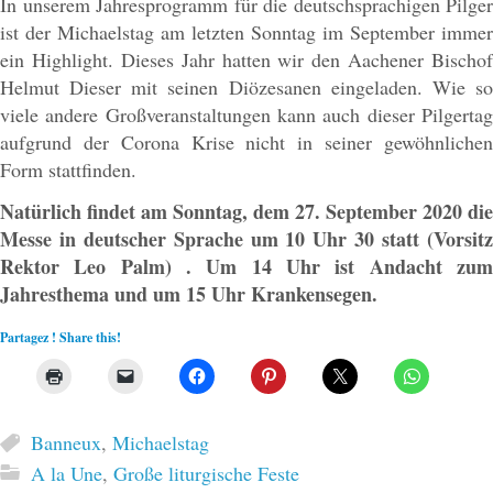
In unserem Jahresprogramm für die deutschsprachigen Pilger
ist der Michaelstag am letzten Sonntag im September immer
ein Highlight. Dieses Jahr hatten wir den Aachener Bischof
Helmut Dieser mit seinen Diözesanen eingeladen. Wie so
viele andere Großveranstaltungen kann auch dieser Pilgertag
aufgrund der Corona Krise nicht in seiner gewöhnlichen
Form stattfinden.
Natürlich findet am Sonntag, dem 27. September 2020 die
Messe in deutscher Sprache um 10 Uhr 30 statt (Vorsitz
Rektor Leo Palm) . Um 14 Uhr ist Andacht zum
Jahresthema und um 15 Uhr Krankensegen.
Partagez ! Share this!
Banneux
,
Michaelstag
A la Une
,
Große liturgische Feste