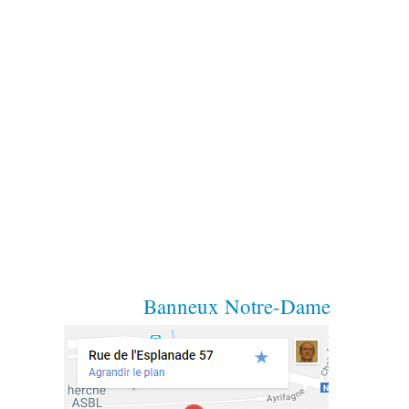
Banneux Notre-Dame