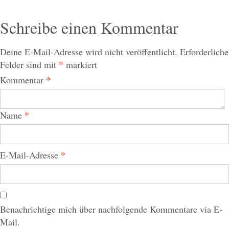
Schreibe einen Kommentar
Deine E-Mail-Adresse wird nicht veröffentlicht.
Erforderliche
*
Felder sind mit
markiert
*
Kommentar
*
Name
*
E-Mail-Adresse
Benachrichtige mich über nachfolgende Kommentare via E-
Mail.