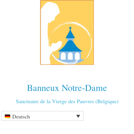
Banneux Notre-Dame
Sanctuaire de la Vierge des Pauvres (Belgique)
Deutsch