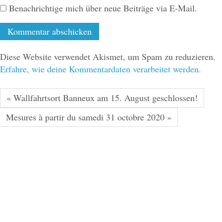
Benachrichtige mich über neue Beiträge via E-Mail.
Diese Website verwendet Akismet, um Spam zu reduzieren.
Erfahre, wie deine Kommentardaten verarbeitet werden.
« Wallfahrtsort Banneux am 15. August geschlossen!
Mesures à partir du samedi 31 octobre 2020 »