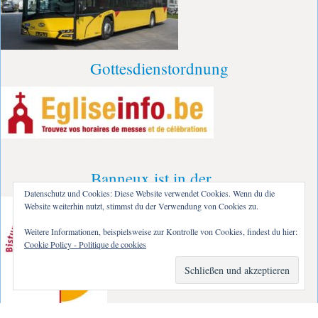
Gottesdienstordnung
Banneux ist in der…
Datenschutz und Cookies: Diese Website verwendet Cookies. Wenn du die
Website weiterhin nutzt, stimmst du der Verwendung von Cookies zu.
Weitere Informationen, beispielsweise zur Kontrolle von Cookies, findest du hier:
Cookie Policy - Politique de cookies