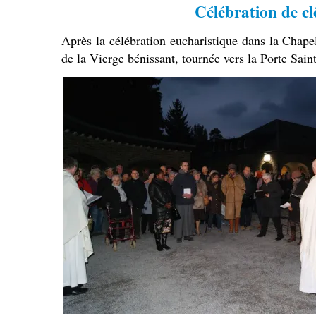
Célébration de cl
Après la célébration eucharistique dans la Chapel
de la Vierge bénissant, tournée vers la Porte Saint