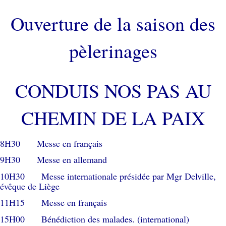
Ouverture de la saison des
pèlerinages
CONDUIS NOS PAS AU
CHEMIN DE LA PAIX
8H30 Messe en français
9H30 Messe en allemand
10H30 Messe internationale présidée par Mgr Delville,
évêque de Liège
11H15 Messe en français
15H00 Bénédiction des malades. (international)