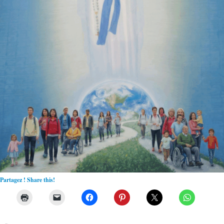
Partagez ! Share this!