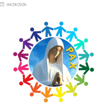
04/28/2026