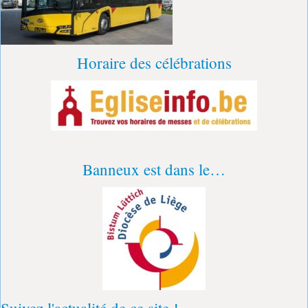
Horaire des célébrations
Banneux est dans le…
Suivez l'actualité de ce site !