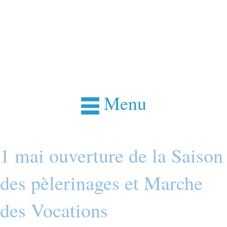
Menu
1 mai ouverture de la Saison
des pèlerinages et Marche
des Vocations