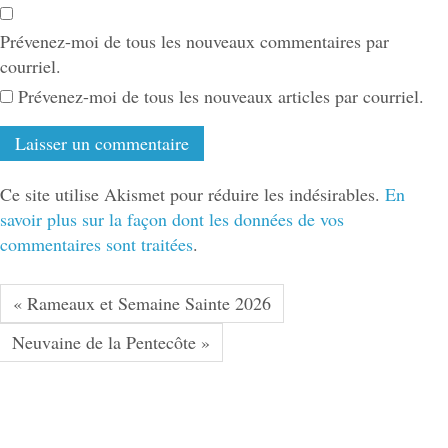
Prévenez-moi de tous les nouveaux commentaires par
courriel.
Prévenez-moi de tous les nouveaux articles par courriel.
Ce site utilise Akismet pour réduire les indésirables.
En
savoir plus sur la façon dont les données de vos
commentaires sont traitées
.
« Rameaux et Semaine Sainte 2026
Neuvaine de la Pentecôte »