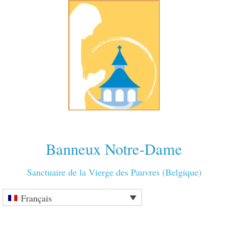
Banneux Notre-Dame
Sanctuaire de la Vierge des Pauvres (Belgique)
Français