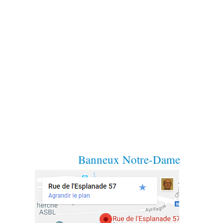
Banneux Notre-Dame