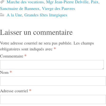
Marche des vocations
,
Mgr Jean-Pierre Delville
,
Paix
,
Sanctuaire de Banneux
,
Vierge des Pauvres
A la Une
,
Grandes fêtes liturgiques
Laisser un commentaire
Votre adresse courriel ne sera pas publiée.
Les champs
*
obligatoires sont indiqués avec
*
Commentaire
*
Nom
*
Adresse courriel