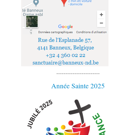
------------------------
Année Sainte 2025