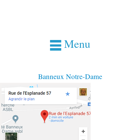
Menu
Banneux Notre-Dame