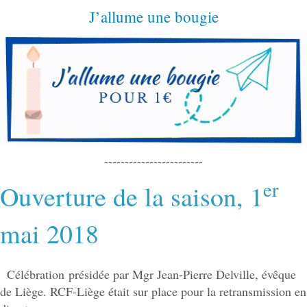
J’allume une bougie
------------------------
er
Ouverture de la saison, 1
mai 2018
Célébration présidée par Mgr Jean-Pierre Delville, évêque
de Liège. RCF-Liège était sur place pour la retransmission en