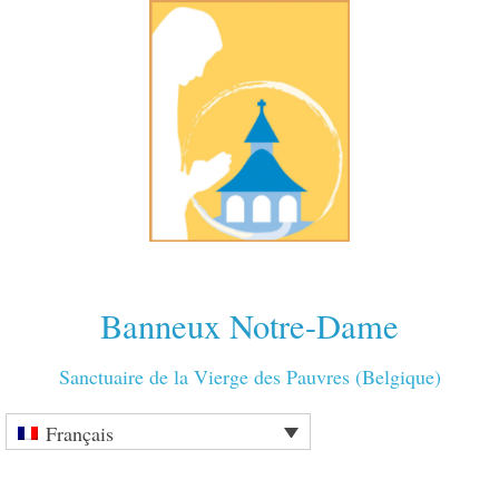
Banneux Notre-Dame
Sanctuaire de la Vierge des Pauvres (Belgique)
Français