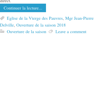
direct.
Continuer la lecture...
Eglise de la Vierge des Pauvres
,
Mgr Jean-Pierre
Delville
,
Ouverture de la saison 2018
Ouverture de la saison
Leave a comment