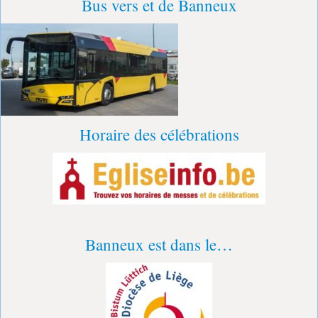
Bus vers et de Banneux
Horaire des célébrations
Banneux est dans le…