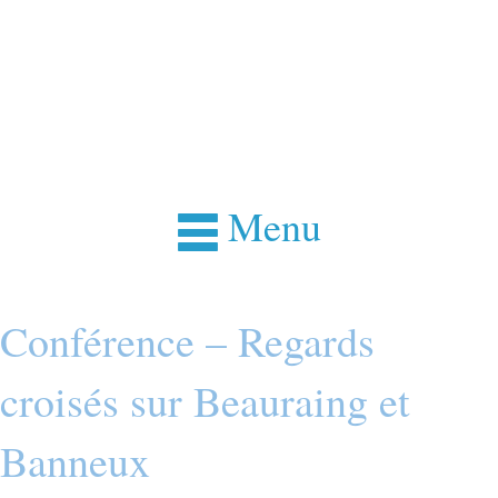
Menu
Conférence – Regards
croisés sur Beauraing et
Banneux