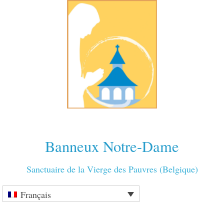
Banneux Notre-Dame
Sanctuaire de la Vierge des Pauvres (Belgique)
Français