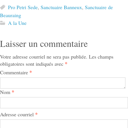
Pro Petri Sede
,
Sanctuaire Banneux
,
Sanctuaire de
Beauraing
A la Une
Laisser un commentaire
Votre adresse courriel ne sera pas publiée.
Les champs
*
obligatoires sont indiqués avec
*
Commentaire
*
Nom
*
Adresse courriel