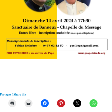
Partagez ! Share this!