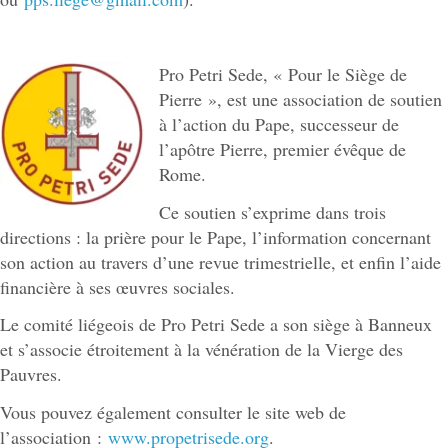
Pro Petri Sede, « Pour le Siège de
Pierre », est une association de soutien
à l’action du Pape, successeur de
l’apôtre Pierre, premier évêque de
Rome.
Ce soutien s’exprime dans trois
directions : la prière pour le Pape, l’information concernant
son action au travers d’une revue trimestrielle, et enfin l’aide
financière à ses œuvres sociales.
Le comité liégeois de Pro Petri Sede a son siège à Banneux
et s’associe étroitement à la vénération de la Vierge des
Pauvres.
Vous pouvez également consulter le site web de
l’association :
www.propetrisede.org
.