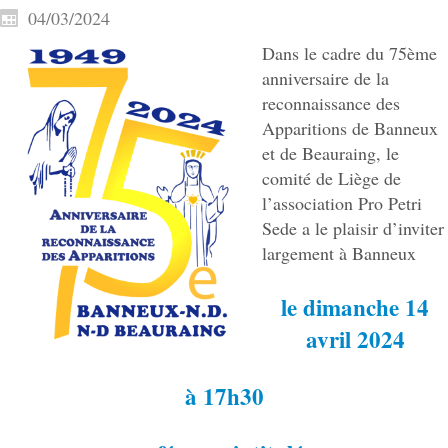
04/03/2024
Dans le cadre du 75ème
anniversaire de la
reconnaissance des
Apparitions de Banneux
et de Beauraing, le
comité de Liège de
l’association Pro Petri
Sede a le plaisir d’inviter
largement à Banneux
le dimanche 14
avril 2024
à 17h30