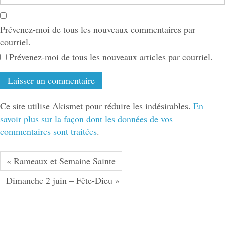
Prévenez-moi de tous les nouveaux commentaires par
courriel.
Prévenez-moi de tous les nouveaux articles par courriel.
Ce site utilise Akismet pour réduire les indésirables.
En
savoir plus sur la façon dont les données de vos
commentaires sont traitées
.
« Rameaux et Semaine Sainte
Dimanche 2 juin – Fête-Dieu »