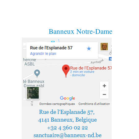
Banneux Notre-Dame