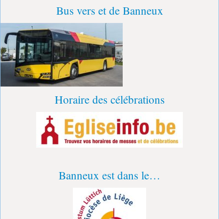
Bus vers et de Banneux
Horaire des célébrations
Banneux est dans le…