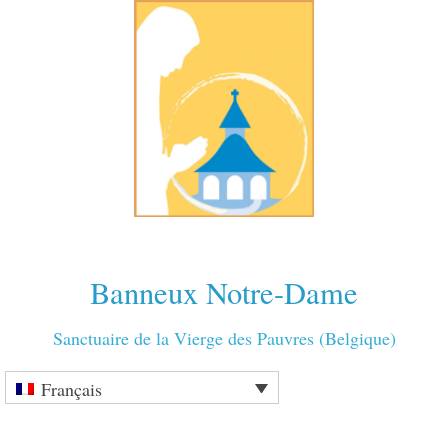
Banneux Notre-Dame
Sanctuaire de la Vierge des Pauvres (Belgique)
Français