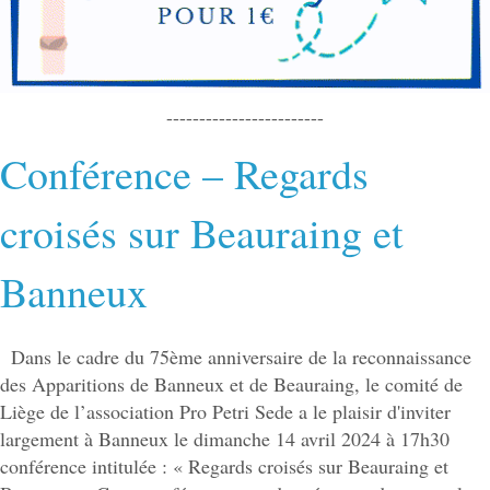
------------------------
Conférence – Regards
croisés sur Beauraing et
Banneux
Dans le cadre du 75ème anniversaire de la reconnaissance
des Apparitions de Banneux et de Beauraing, le comité de
Liège de l’association Pro Petri Sede a le plaisir d'inviter
largement à Banneux le dimanche 14 avril 2024 à 17h30
conférence intitulée : « Regards croisés sur Beauraing et