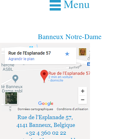
Menu
Banneux Notre-Dame