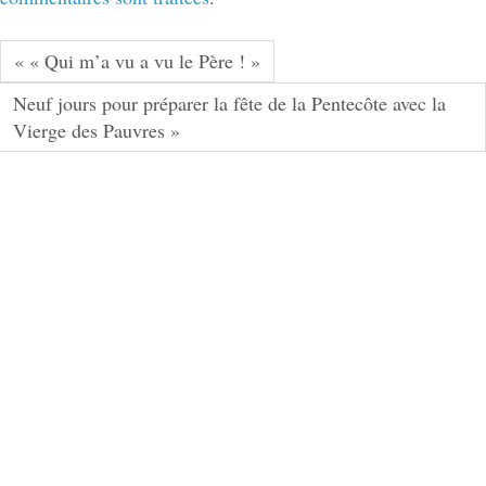
« « Qui m’a vu a vu le Père ! »
Neuf jours pour préparer la fête de la Pentecôte avec la
Vierge des Pauvres »