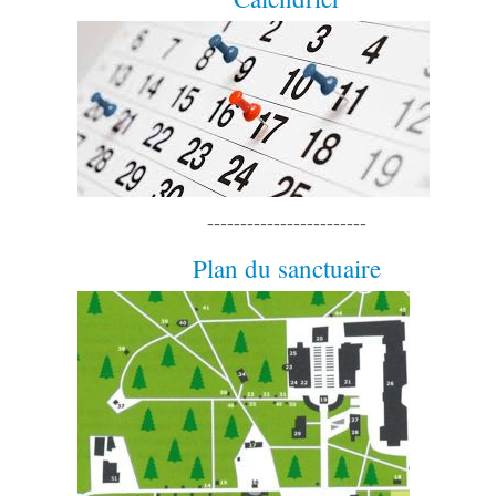
------------------------
Plan du sanctuaire