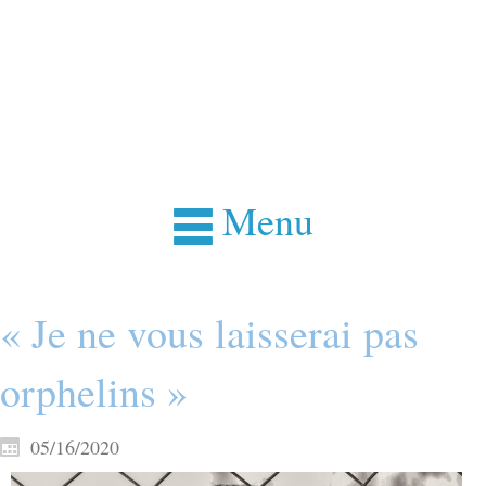
Menu
« Je ne vous laisserai pas
orphelins »
05/16/2020