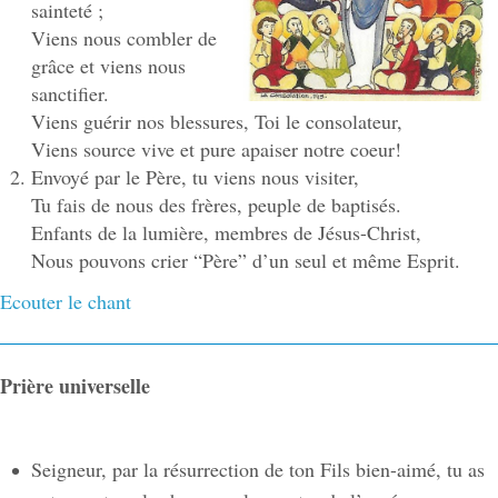
sainteté ;
Viens nous combler de
grâce et viens nous
sanctifier.
Viens guérir nos blessures, Toi le consolateur,
Viens source vive et pure apaiser notre coeur!
Envoyé par le Père, tu viens nous visiter,
Tu fais de nous des frères, peuple de baptisés.
Enfants de la lumière, membres de Jésus-Christ,
Nous pouvons crier “Père” d’un seul et même Esprit.
Ecouter le chant
Prière universelle
Seigneur, par la résurrection de ton Fils bien-aimé, tu as