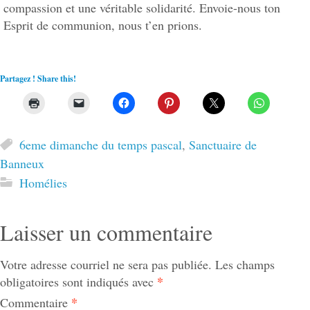
compassion et une véritable solidarité. Envoie-nous ton
Esprit de communion, nous t’en prions.
Partagez ! Share this!
6eme dimanche du temps pascal
,
Sanctuaire de
Banneux
Homélies
Laisser un commentaire
Votre adresse courriel ne sera pas publiée.
Les champs
*
obligatoires sont indiqués avec
*
Commentaire