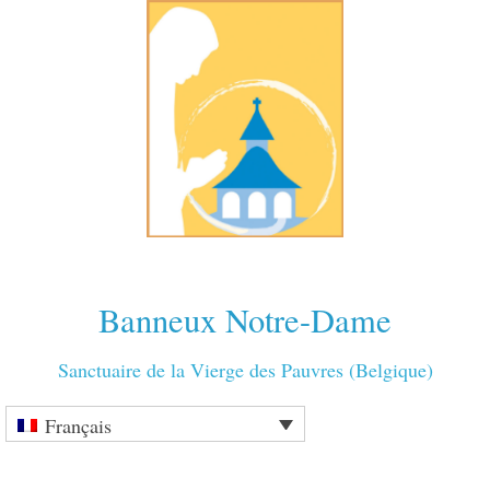
Banneux Notre-Dame
Sanctuaire de la Vierge des Pauvres (Belgique)
Français