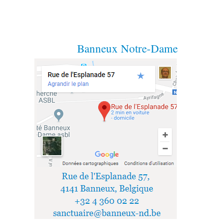
Banneux Notre-Dame