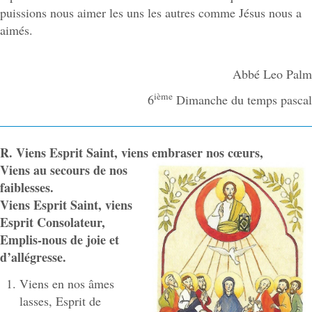
puissions nous aimer les uns les autres comme Jésus nous a
aimés.
Abbé Leo Palm
ième
6
Dimanche du temps pascal
R. Viens Esprit Saint, viens embraser nos cœurs,
Viens au secours de nos
faiblesses.
Viens Esprit Saint, viens
Esprit Consolateur,
Emplis-nous de joie et
d’allégresse.
Viens en nos âmes
lasses, Esprit de