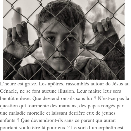
L’heure est grave. Les apôtres, rassemblés autour de Jésus au
Cénacle, ne se font aucune illusion. Leur maître leur sera
bientôt enlevé. Que deviendront-ils sans lui ? N’est-ce pas la
question qui tourmente des mamans, des papas rongés par
une maladie mortelle et laissant derrière eux de jeunes
enfants ? Que deviendront-ils sans ce parent qui aurait
pourtant voulu être là pour eux ? Le sort d’un orphelin est