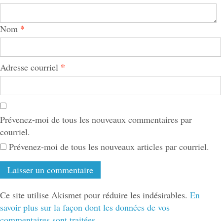
*
Nom
*
Adresse courriel
Prévenez-moi de tous les nouveaux commentaires par
courriel.
Prévenez-moi de tous les nouveaux articles par courriel.
Ce site utilise Akismet pour réduire les indésirables.
En
savoir plus sur la façon dont les données de vos
commentaires sont traitées
.