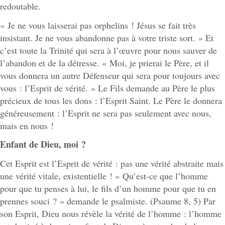
redoutable.
« Je ne vous laisserai pas orphelins ! Jésus se fait très
insistant. Je ne vous abandonne pas à votre triste sort. » Et
c’est toute la Trinité qui sera à l’œuvre pour nous sauver de
l’abandon et de la détresse. « Moi, je prierai le Père, et il
vous donnera un autre Défenseur qui sera pour toujours avec
vous : l’Esprit de vérité. » Le Fils demande au Père le plus
précieux de tous les dons : l’Esprit Saint. Le Père le donnera
généreusement : l’Esprit ne sera pas seulement avec nous,
mais en nous !
Enfant de Dieu, moi ?
Cet Esprit est l’Esprit de vérité : pas une vérité abstraite mais
une vérité vitale, existentielle ! « Qu’est-ce que l’homme
pour que tu penses à lui, le fils d’un homme pour que tu en
prennes souci ? » demande le psalmiste. (Psaume 8, 5) Par
son Esprit, Dieu nous révèle la vérité de l’homme : l’homme