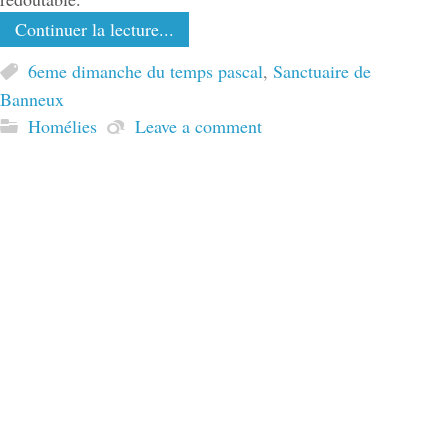
Continuer la lecture...
6eme dimanche du temps pascal
,
Sanctuaire de
Banneux
Homélies
Leave a comment