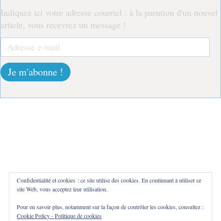
Indiquez ici votre adresse courriel : à la parution d'un nouvel
article, vous recevrez un message !
Adresse
e-
mail
Je m'abonne !
Confidentialité et cookies : ce site utilise des cookies. En continuant à utiliser ce
site Web, vous acceptez leur utilisation.
Pour en savoir plus, notamment sur la façon de contrôler les cookies, consultez :
Cookie Policy - Politique de cookies