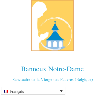
Banneux Notre-Dame
Sanctuaire de la Vierge des Pauvres (Belgique)
Français