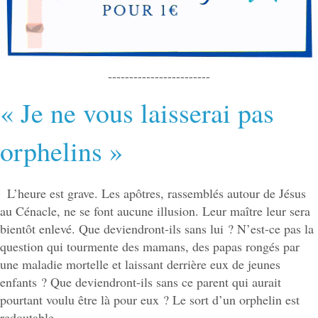
------------------------
« Je ne vous laisserai pas
orphelins »
L’heure est grave. Les apôtres, rassemblés autour de Jésus
au Cénacle, ne se font aucune illusion. Leur maître leur sera
bientôt enlevé. Que deviendront-ils sans lui ? N’est-ce pas la
question qui tourmente des mamans, des papas rongés par
une maladie mortelle et laissant derrière eux de jeunes
enfants ? Que deviendront-ils sans ce parent qui aurait
pourtant voulu être là pour eux ? Le sort d’un orphelin est
redoutable.