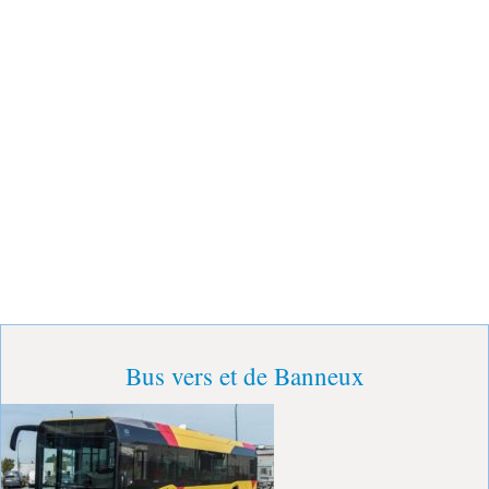
Bus vers et de Banneux