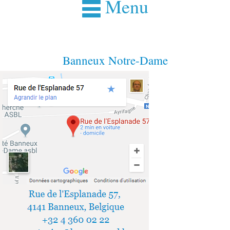
Menu
Banneux Notre-Dame