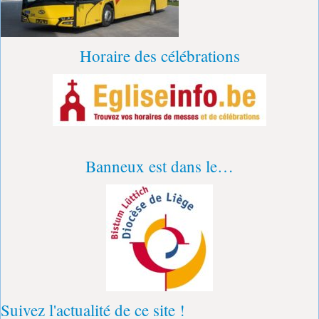
Horaire des célébrations
Banneux est dans le…
Suivez l'actualité de ce site !